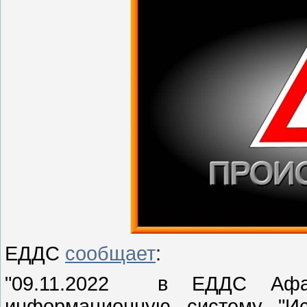
ЕДДС
сообщает
:
"09.11.2022 в ЕДДС Афан
информационную систему "Ис