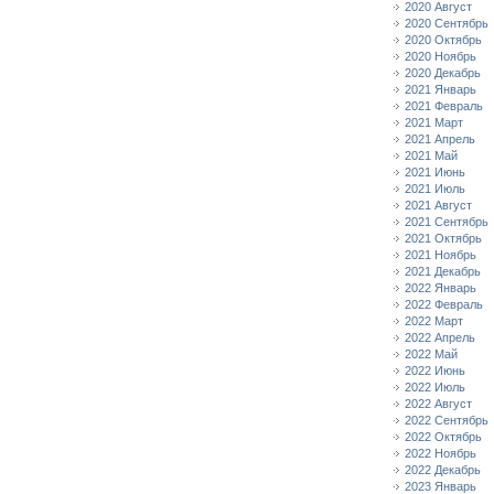
2020 Август
2020 Сентябрь
2020 Октябрь
2020 Ноябрь
2020 Декабрь
2021 Январь
2021 Февраль
2021 Март
2021 Апрель
2021 Май
2021 Июнь
2021 Июль
2021 Август
2021 Сентябрь
2021 Октябрь
2021 Ноябрь
2021 Декабрь
2022 Январь
2022 Февраль
2022 Март
2022 Апрель
2022 Май
2022 Июнь
2022 Июль
2022 Август
2022 Сентябрь
2022 Октябрь
2022 Ноябрь
2022 Декабрь
2023 Январь