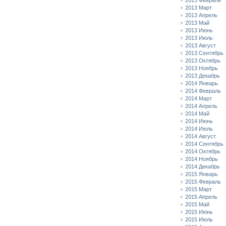
2013 Февраль
2013 Март
2013 Апрель
2013 Май
2013 Июнь
2013 Июль
2013 Август
2013 Сентябрь
2013 Октябрь
2013 Ноябрь
2013 Декабрь
2014 Январь
2014 Февраль
2014 Март
2014 Апрель
2014 Май
2014 Июнь
2014 Июль
2014 Август
2014 Сентябрь
2014 Октябрь
2014 Ноябрь
2014 Декабрь
2015 Январь
2015 Февраль
2015 Март
2015 Апрель
2015 Май
2015 Июнь
2015 Июль