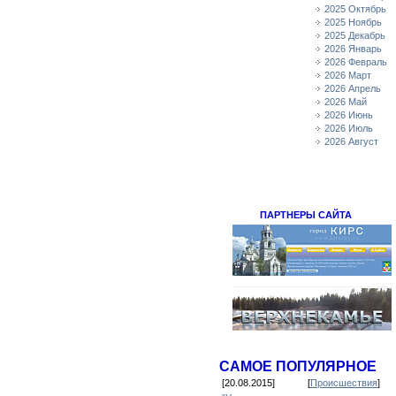
2025 Октябрь
2025 Ноябрь
2025 Декабрь
2026 Январь
2026 Февраль
2026 Март
2026 Апрель
2026 Май
2026 Июнь
2026 Июль
2026 Август
ПАРТНЕРЫ САЙТА
САМОЕ ПОПУЛЯРНОЕ
[20.08.2015]
[
Происшествия
]