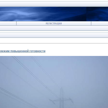
РЕГИСТРАЦИЯ
и режим повышенной готовности