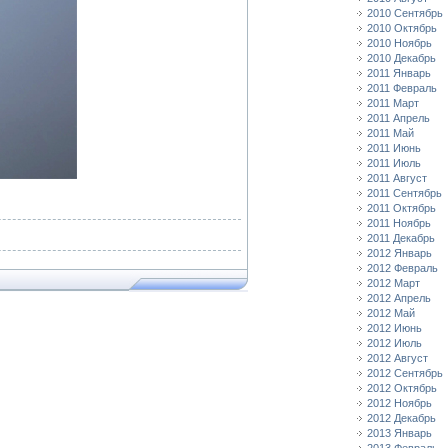
2010 Сентябрь
2010 Октябрь
2010 Ноябрь
2010 Декабрь
2011 Январь
2011 Февраль
2011 Март
2011 Апрель
2011 Май
2011 Июнь
2011 Июль
2011 Август
2011 Сентябрь
2011 Октябрь
2011 Ноябрь
2011 Декабрь
2012 Январь
2012 Февраль
2012 Март
2012 Апрель
2012 Май
2012 Июнь
2012 Июль
2012 Август
2012 Сентябрь
2012 Октябрь
2012 Ноябрь
2012 Декабрь
2013 Январь