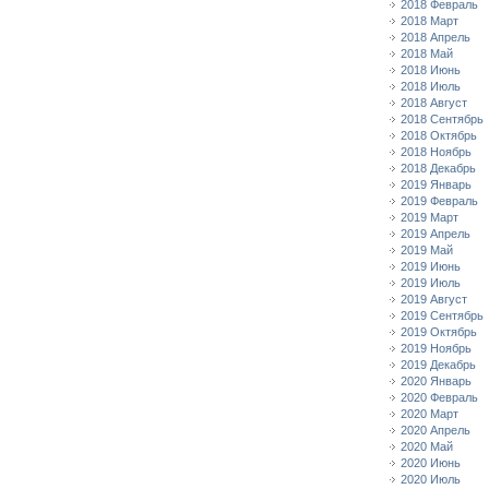
2018 Февраль
2018 Март
2018 Апрель
2018 Май
2018 Июнь
2018 Июль
2018 Август
2018 Сентябрь
2018 Октябрь
2018 Ноябрь
2018 Декабрь
2019 Январь
2019 Февраль
2019 Март
2019 Апрель
2019 Май
2019 Июнь
2019 Июль
2019 Август
2019 Сентябрь
2019 Октябрь
2019 Ноябрь
2019 Декабрь
2020 Январь
2020 Февраль
2020 Март
2020 Апрель
2020 Май
2020 Июнь
2020 Июль