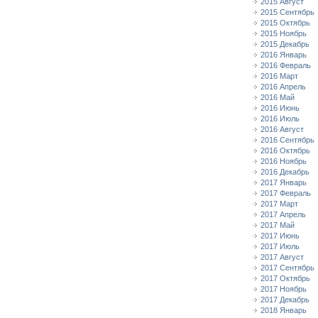
2015 Август
2015 Сентябрь
2015 Октябрь
2015 Ноябрь
2015 Декабрь
2016 Январь
2016 Февраль
2016 Март
2016 Апрель
2016 Май
2016 Июнь
2016 Июль
2016 Август
2016 Сентябрь
2016 Октябрь
2016 Ноябрь
2016 Декабрь
2017 Январь
2017 Февраль
2017 Март
2017 Апрель
2017 Май
2017 Июнь
2017 Июль
2017 Август
2017 Сентябрь
2017 Октябрь
2017 Ноябрь
2017 Декабрь
2018 Январь