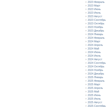
2023 Февраль
2023 Март
2023 Июнь
2023 Июль
2023 Август
2023 Сентябрь
2023 Октябрь
2023 Ноябрь
2023 Декабрь
2024 Январь
2024 Февраль
2024 Март
2024 Апрель
2024 Май
2024 Июнь
2024 Июль
2024 Август
2024 Сентябрь
2024 Октябрь
2024 Ноябрь
2024 Декабрь
2025 Январь
2025 Февраль
2025 Март
2025 Апрель
2025 Май
2025 Июнь
2025 Июль
2025 Август
2025 Сентябрь