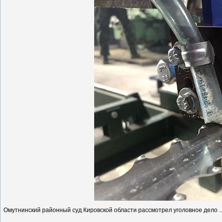
Омутнинский районный суд Кировской области рассмотрел уголовное дело
.