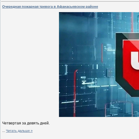
Очередная пожарная тревога в Афанасьевском районе
Четвертая за девять дней.
...
Читать дальше »