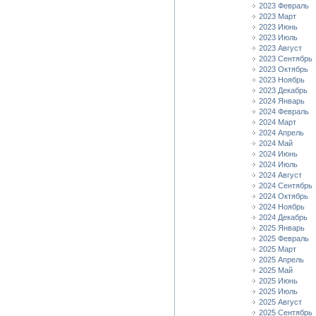
2023 Февраль
2023 Март
2023 Июнь
2023 Июль
2023 Август
2023 Сентябрь
2023 Октябрь
2023 Ноябрь
2023 Декабрь
2024 Январь
2024 Февраль
2024 Март
2024 Апрель
2024 Май
2024 Июнь
2024 Июль
2024 Август
2024 Сентябрь
2024 Октябрь
2024 Ноябрь
2024 Декабрь
2025 Январь
2025 Февраль
2025 Март
2025 Апрель
2025 Май
2025 Июнь
2025 Июль
2025 Август
2025 Сентябрь