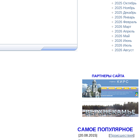
2025 Октябрь
2025 Ноябрь
2025 Декабрь
2026 Январь
2026 Февраль
2026 Март
2026 Апрель
2026 Май
2026 Июнь
2026 Июль
2026 Август
ПАРТНЕРЫ САЙТА
САМОЕ ПОПУЛЯРНОЕ
[20.08.2015]
[
Происшествия
]