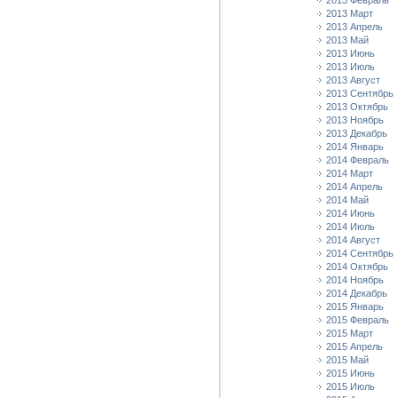
2013 Февраль
2013 Март
2013 Апрель
2013 Май
2013 Июнь
2013 Июль
2013 Август
2013 Сентябрь
2013 Октябрь
2013 Ноябрь
2013 Декабрь
2014 Январь
2014 Февраль
2014 Март
2014 Апрель
2014 Май
2014 Июнь
2014 Июль
2014 Август
2014 Сентябрь
2014 Октябрь
2014 Ноябрь
2014 Декабрь
2015 Январь
2015 Февраль
2015 Март
2015 Апрель
2015 Май
2015 Июнь
2015 Июль