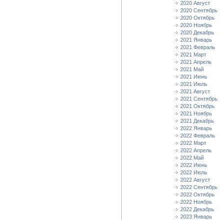
2020 Август
2020 Сентябрь
2020 Октябрь
2020 Ноябрь
2020 Декабрь
2021 Январь
2021 Февраль
2021 Март
2021 Апрель
2021 Май
2021 Июнь
2021 Июль
2021 Август
2021 Сентябрь
2021 Октябрь
2021 Ноябрь
2021 Декабрь
2022 Январь
2022 Февраль
2022 Март
2022 Апрель
2022 Май
2022 Июнь
2022 Июль
2022 Август
2022 Сентябрь
2022 Октябрь
2022 Ноябрь
2022 Декабрь
2023 Январь