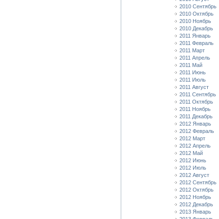
2010 Сентябрь
2010 Октябрь
2010 Ноябрь
2010 Декабрь
2011 Январь
2011 Февраль
2011 Март
2011 Апрель
2011 Май
2011 Июнь
2011 Июль
2011 Август
2011 Сентябрь
2011 Октябрь
2011 Ноябрь
2011 Декабрь
2012 Январь
2012 Февраль
2012 Март
2012 Апрель
2012 Май
2012 Июнь
2012 Июль
2012 Август
2012 Сентябрь
2012 Октябрь
2012 Ноябрь
2012 Декабрь
2013 Январь