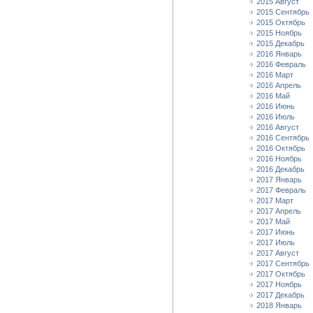
2015 Август
2015 Сентябрь
2015 Октябрь
2015 Ноябрь
2015 Декабрь
2016 Январь
2016 Февраль
2016 Март
2016 Апрель
2016 Май
2016 Июнь
2016 Июль
2016 Август
2016 Сентябрь
2016 Октябрь
2016 Ноябрь
2016 Декабрь
2017 Январь
2017 Февраль
2017 Март
2017 Апрель
2017 Май
2017 Июнь
2017 Июль
2017 Август
2017 Сентябрь
2017 Октябрь
2017 Ноябрь
2017 Декабрь
2018 Январь