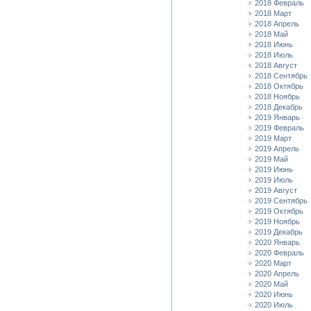
2018 Февраль
2018 Март
2018 Апрель
2018 Май
2018 Июнь
2018 Июль
2018 Август
2018 Сентябрь
2018 Октябрь
2018 Ноябрь
2018 Декабрь
2019 Январь
2019 Февраль
2019 Март
2019 Апрель
2019 Май
2019 Июнь
2019 Июль
2019 Август
2019 Сентябрь
2019 Октябрь
2019 Ноябрь
2019 Декабрь
2020 Январь
2020 Февраль
2020 Март
2020 Апрель
2020 Май
2020 Июнь
2020 Июль