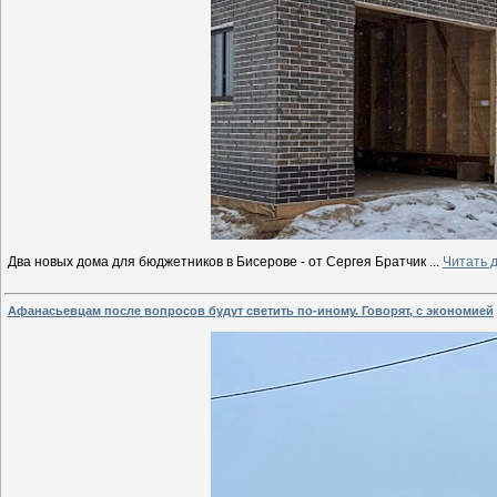
Два новых дома для бюджетников в Бисерове - от Сергея Братчик
...
Читать 
Афанасьевцам после вопросов будут светить по-иному. Говорят, с экономией