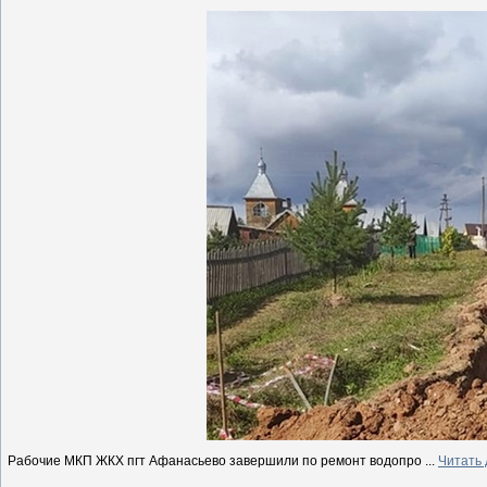
Рабочие МКП ЖКХ пгт Афанасьево завершили по ремонт водопро
...
Читать