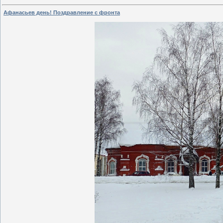
Афанасьев день! Поздравление с фронта