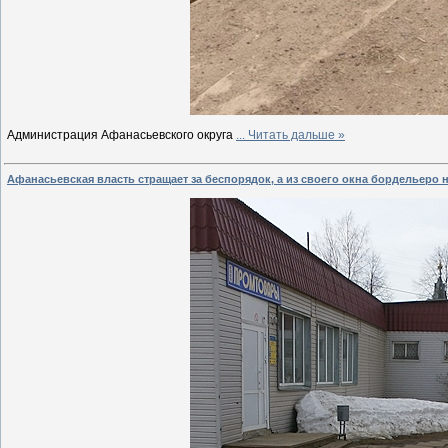
Администрация Афанасьевского округа
...
Читать дальше »
Афанасьевская власть стращает за беспорядок, а из своего окна бордельеро 