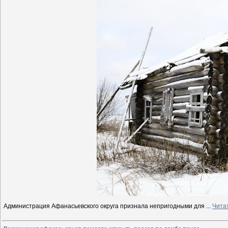
Администрация Афанасьевского округа признала непригодными для
...
Чита