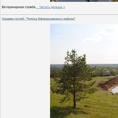
Ветеринарная служба
...
Читать дальше »
Глазами гостей: "Чудеса Афанасьевского района"