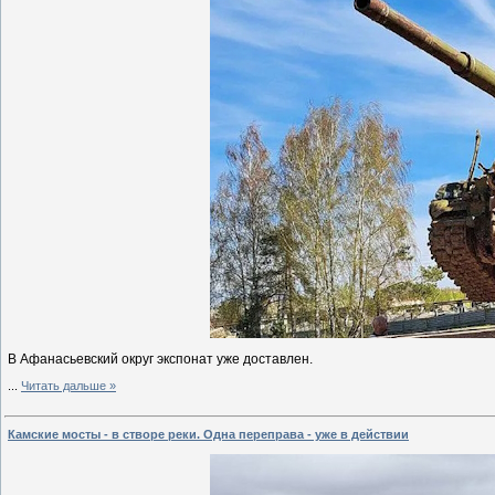
В Афанасьевский округ экспонат уже доставлен.
...
Читать дальше »
Камские мосты - в створе реки. Одна переправа - уже в действии