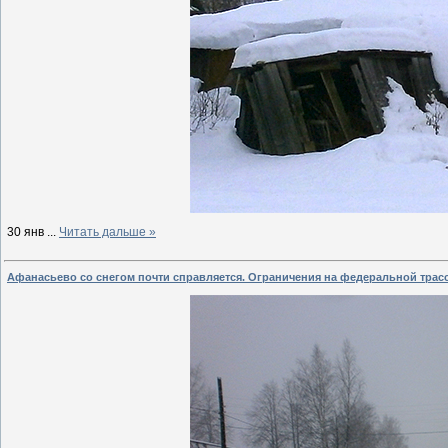
30 янв
...
Читать дальше »
Афанасьево со снегом почти справляется. Ограничения на федеральной трас