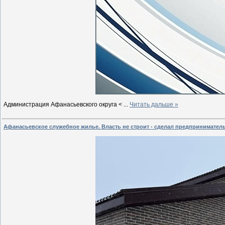
Администрация Афанасьевского округа <
...
Читать дальше »
Афанасьевское служебное жилье. Власть не строит - сделал предприниматель