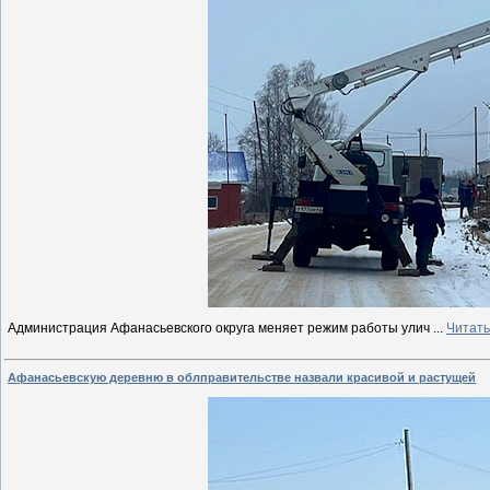
Администрация Афанасьевского округа меняет режим работы улич
...
Читать
Афанасьевскую деревню в облправительстве назвали красивой и растущей