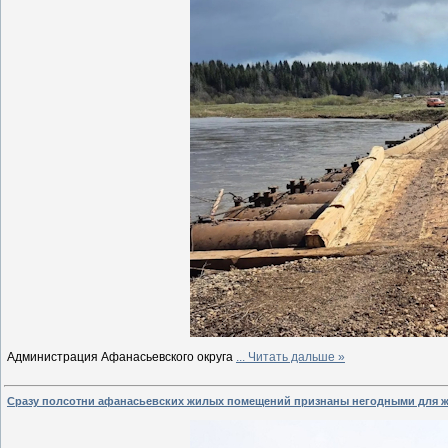
Администрация Афанасьевского округа
...
Читать дальше »
Сразу полсотни афанасьевских жилых помещений признаны негодными для 