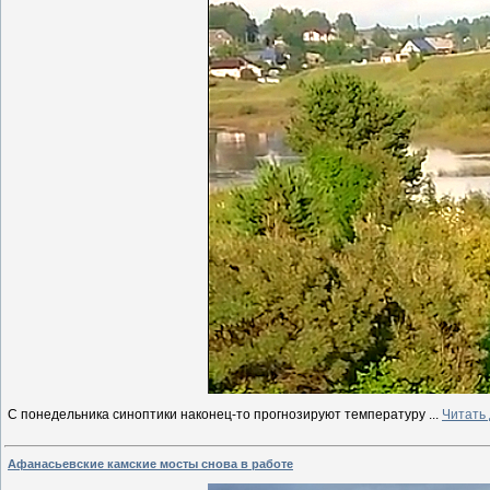
С понедельника синоптики наконец-то прогнозируют температуру
...
Читать
Афанасьевские камские мосты снова в работе