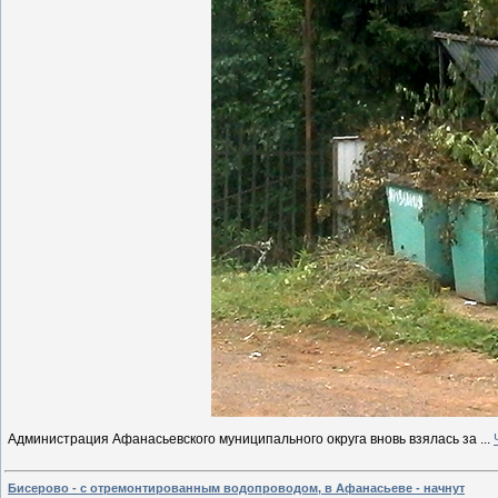
Администрация Афанасьевского муниципального округа вновь взялась за
...
Бисерово - с отремонтированным водопроводом, в Афанасьеве - начнут