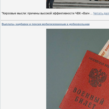
"Кирзовые мысли: причины высокой эффективности ЧВК «Вагн
...
Читать дал
Выплаты, надбавки и пенсия мобилизованным и добровольцам