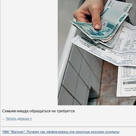
Семьям никуда обращаться не требуется.
...
Читать дальше »
ЧВК "Вагнер". Почему так эффективны эти простые русские солдаты