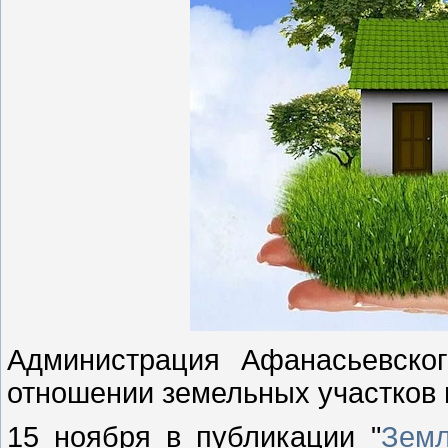
Администрация Афанасьевско
отношении земельных участков 
15 ноября в публикации "
Земл