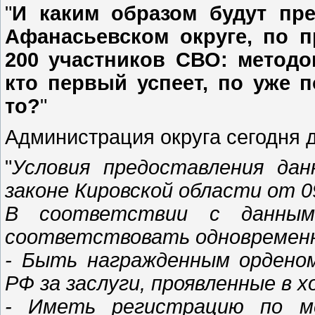
"
И каким образом будут пре
Афанасьевском округе, по п
200 участников СВО: методо
кто первый успеет, по уже 
то?
"
Администрация округа сегодня д
"
Условия предоставления дан
законе Кировской области от 0
В соответствии с данным
соответствовать одновремен
- Быть награжденным ордено
РФ за заслуги, проявленные в 
- Иметь регистрацию по ме