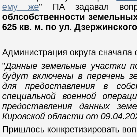
ему же
" ПА задавал воп
облсобственности земельных 
625 кв. м. по ул. Дзержинско
Администрация округа сначала о
"
Данные земельные участки п
будут включены в перечень з
для предоставления в собс
специальной военной операц
предоставления данных земе
Кировской области от 09.04.20
Пришлось конкретизировать воп