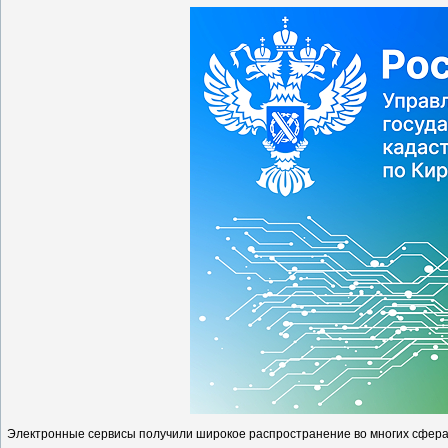
Электронные сервисы получили широкое распространение во многих сфера