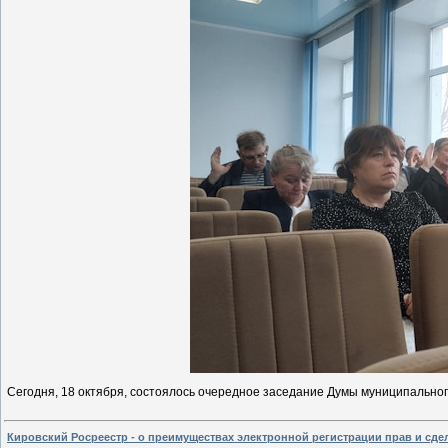
Сегодня, 18 октября, состоялось очередное заседание Думы муниципальног
Кировский Росреестр - о преимуществах электронной регистрации прав и сд