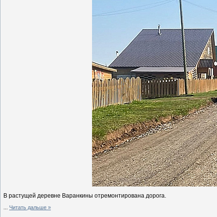
В растущей деревне Варанкины отремонтирована дорога.
...
Читать дальше »