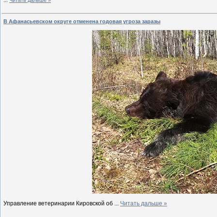
В Афанасьевском округе отменена годовая угроза заразы
Управление ветеринарии Кировской об
...
Читать дальше »