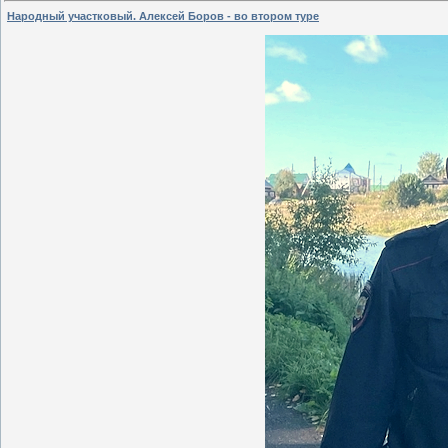
Народный участковый. Алексей Боров - во втором туре