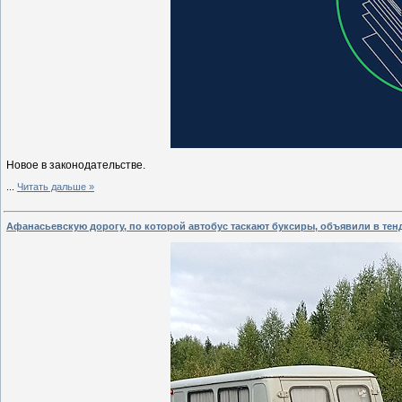
Новое в законодательстве.
...
Читать дальше »
Афанасьевскую дорогу, по которой автобус таскают буксиры, объявили в тен