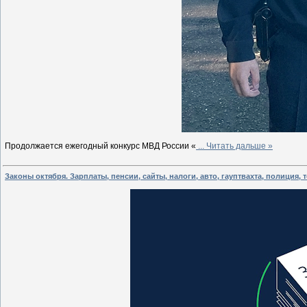
Продолжается ежегодный конкурс МВД России «
...
Читать дальше »
Законы октября. Зарплаты, пенсии, сайты, налоги, авто, гауптвахта, полиция,