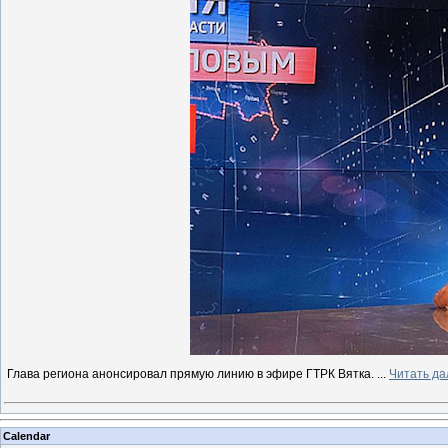
Глава региона анонсировал прямую линию в эфире ГТРК Вятка.
...
Читать да
Calendar