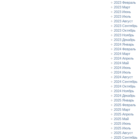
2023 Февраль
2023 Март
2023 Июнь
2023 Июль
2023 Август
2023 Сентябрь
2023 Октябрь
2023 Ноябрь
2023 Декабрь
2024 Январь
2024 Февраль
2024 Март
2024 Апрель
2024 Май
2024 Июнь
2024 Июль
2024 Август
2024 Сентябрь
2024 Октябрь
2024 Ноябрь
2024 Декабрь
2025 Январь
2025 Февраль
2025 Март
2025 Апрель
2025 Май
2025 Июнь
2025 Июль
2025 Август
2025 Сентябрь