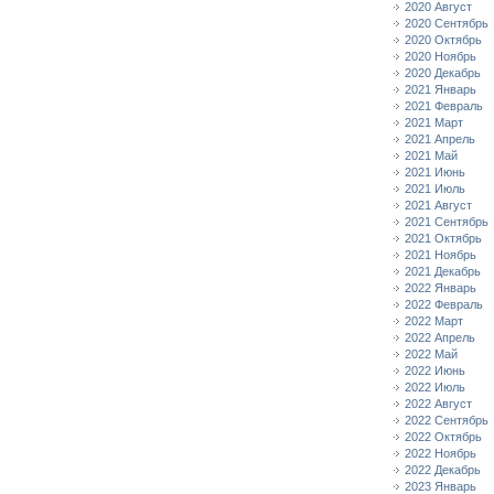
2020 Август
2020 Сентябрь
2020 Октябрь
2020 Ноябрь
2020 Декабрь
2021 Январь
2021 Февраль
2021 Март
2021 Апрель
2021 Май
2021 Июнь
2021 Июль
2021 Август
2021 Сентябрь
2021 Октябрь
2021 Ноябрь
2021 Декабрь
2022 Январь
2022 Февраль
2022 Март
2022 Апрель
2022 Май
2022 Июнь
2022 Июль
2022 Август
2022 Сентябрь
2022 Октябрь
2022 Ноябрь
2022 Декабрь
2023 Январь