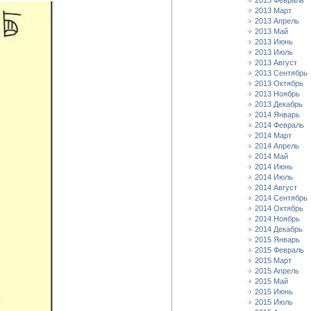
2013 Февраль
2013 Март
2013 Апрель
2013 Май
2013 Июнь
2013 Июль
2013 Август
2013 Сентябрь
2013 Октябрь
2013 Ноябрь
2013 Декабрь
2014 Январь
2014 Февраль
2014 Март
2014 Апрель
2014 Май
2014 Июнь
2014 Июль
2014 Август
2014 Сентябрь
2014 Октябрь
2014 Ноябрь
2014 Декабрь
2015 Январь
2015 Февраль
2015 Март
2015 Апрель
2015 Май
2015 Июнь
2015 Июль