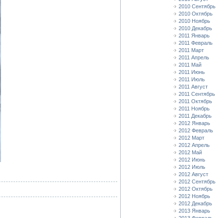
2010 Сентябрь
2010 Октябрь
2010 Ноябрь
2010 Декабрь
2011 Январь
2011 Февраль
2011 Март
2011 Апрель
2011 Май
2011 Июнь
2011 Июль
2011 Август
2011 Сентябрь
2011 Октябрь
2011 Ноябрь
2011 Декабрь
2012 Январь
2012 Февраль
2012 Март
2012 Апрель
2012 Май
2012 Июнь
2012 Июль
2012 Август
2012 Сентябрь
2012 Октябрь
2012 Ноябрь
2012 Декабрь
2013 Январь