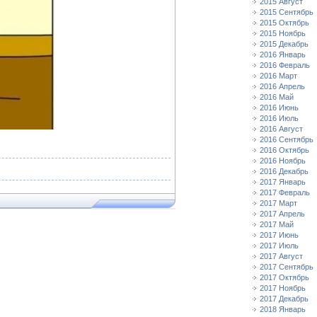
2015 Август
2015 Сентябрь
2015 Октябрь
2015 Ноябрь
2015 Декабрь
2016 Январь
2016 Февраль
2016 Март
2016 Апрель
2016 Май
2016 Июнь
2016 Июль
2016 Август
2016 Сентябрь
2016 Октябрь
2016 Ноябрь
2016 Декабрь
2017 Январь
2017 Февраль
2017 Март
2017 Апрель
2017 Май
2017 Июнь
2017 Июль
2017 Август
2017 Сентябрь
2017 Октябрь
2017 Ноябрь
2017 Декабрь
2018 Январь