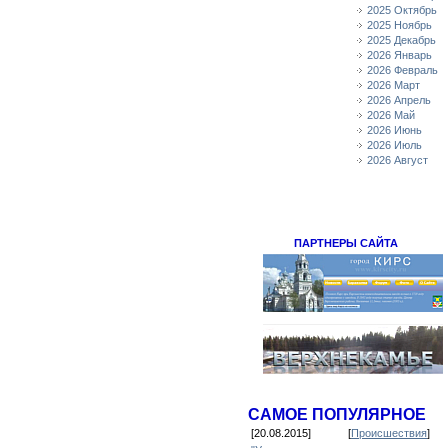
2025 Октябрь
2025 Ноябрь
2025 Декабрь
2026 Январь
2026 Февраль
2026 Март
2026 Апрель
2026 Май
2026 Июнь
2026 Июль
2026 Август
ПАРТНЕРЫ САЙТА
САМОЕ ПОПУЛЯРНОЕ
[20.08.2015]
[
Происшествия
]