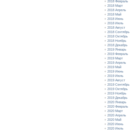
2018 Февраль
2018 Март
2018 Апрель
2018 Май
2018 Июнь
2018 Июль
2018 Август
2018 Сентябрь
2018 Октябрь
2018 Ноябрь
2018 Декабрь
2019 Январь
2019 Февраль
2019 Март
2019 Апрель
2019 Май
2019 Июнь
2019 Июль
2019 Август
2019 Сентябрь
2019 Октябрь
2019 Ноябрь
2019 Декабрь
2020 Январь
2020 Февраль
2020 Март
2020 Апрель
2020 Май
2020 Июнь
2020 Июль