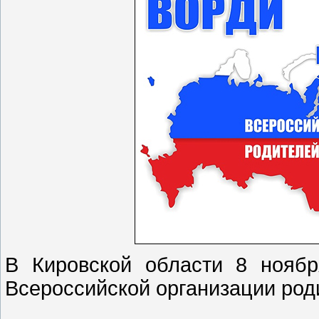
В Кировской области 8 ноябр
Всероссийской организации род