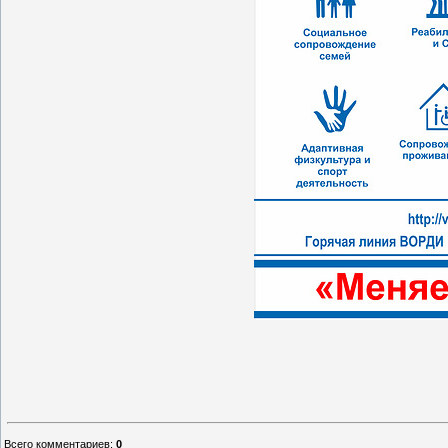
Всего комментариев
:
0