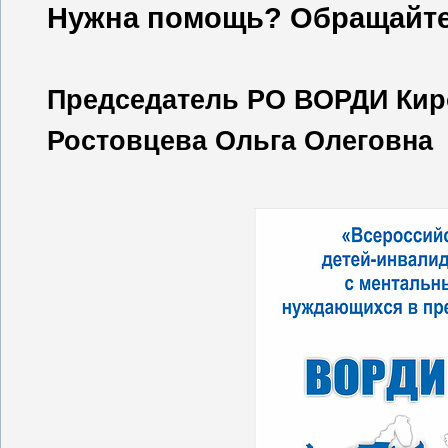
Нужна помощь? Обращайт
Председатель РО ВОРДИ Кир
Ростовцева Ольга Олеговна