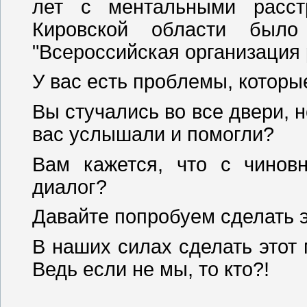
лет с ментальными расст
Кировской области было
"Всероссийская организация 
У вас есть проблемы, котор
Вы стучались во все двери, н
вас услышали и помогли?
Вам кажется, что с чиновн
диалог?
Давайте попробуем сделать э
В наших силах сделать этот
Ведь если не мы, то кто?!