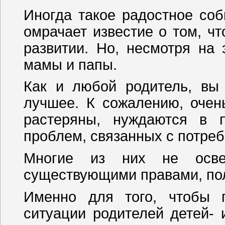
Иногда такое радостное соб
омрачает известие о том, ч
развитии. Но, несмотря на
мамы и папы.
Как и любой родитель, вы 
лучшее. К сожалению, очен
растеряны, нуждаются в
проблем, связанных с потре
Многие из них не осв
существующими правами, пол
Именно для того, чтобы п
ситуации родителей детей- 