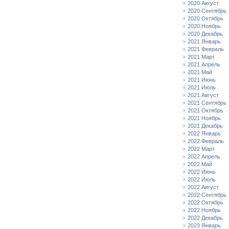
2020 Август
2020 Сентябрь
2020 Октябрь
2020 Ноябрь
2020 Декабрь
2021 Январь
2021 Февраль
2021 Март
2021 Апрель
2021 Май
2021 Июнь
2021 Июль
2021 Август
2021 Сентябрь
2021 Октябрь
2021 Ноябрь
2021 Декабрь
2022 Январь
2022 Февраль
2022 Март
2022 Апрель
2022 Май
2022 Июнь
2022 Июль
2022 Август
2022 Сентябрь
2022 Октябрь
2022 Ноябрь
2022 Декабрь
2023 Январь