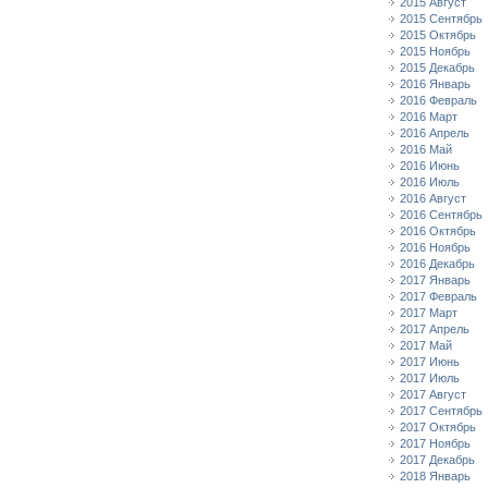
2015 Август
2015 Сентябрь
2015 Октябрь
2015 Ноябрь
2015 Декабрь
2016 Январь
2016 Февраль
2016 Март
2016 Апрель
2016 Май
2016 Июнь
2016 Июль
2016 Август
2016 Сентябрь
2016 Октябрь
2016 Ноябрь
2016 Декабрь
2017 Январь
2017 Февраль
2017 Март
2017 Апрель
2017 Май
2017 Июнь
2017 Июль
2017 Август
2017 Сентябрь
2017 Октябрь
2017 Ноябрь
2017 Декабрь
2018 Январь