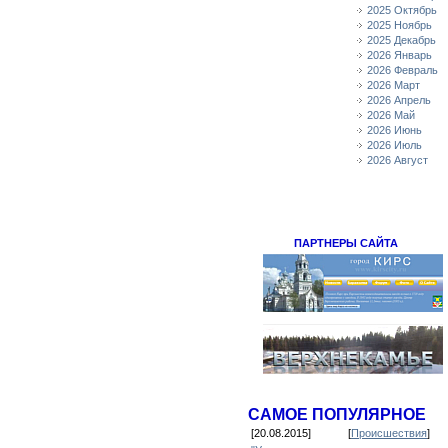
2025 Октябрь
2025 Ноябрь
2025 Декабрь
2026 Январь
2026 Февраль
2026 Март
2026 Апрель
2026 Май
2026 Июнь
2026 Июль
2026 Август
ПАРТНЕРЫ САЙТА
САМОЕ ПОПУЛЯРНОЕ
[20.08.2015]
[
Происшествия
]