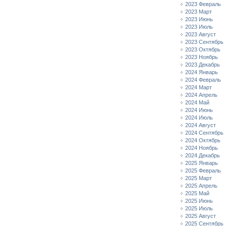
2023 Февраль
2023 Март
2023 Июнь
2023 Июль
2023 Август
2023 Сентябрь
2023 Октябрь
2023 Ноябрь
2023 Декабрь
2024 Январь
2024 Февраль
2024 Март
2024 Апрель
2024 Май
2024 Июнь
2024 Июль
2024 Август
2024 Сентябрь
2024 Октябрь
2024 Ноябрь
2024 Декабрь
2025 Январь
2025 Февраль
2025 Март
2025 Апрель
2025 Май
2025 Июнь
2025 Июль
2025 Август
2025 Сентябрь