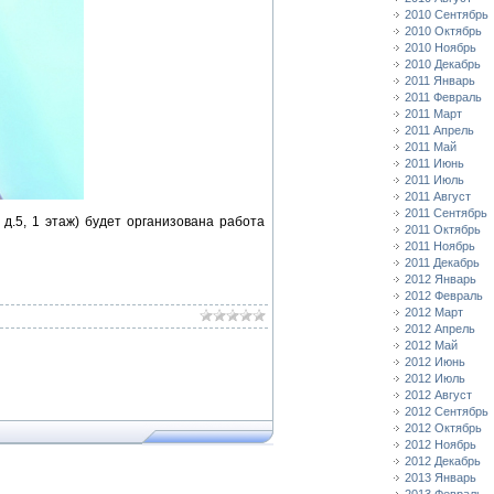
2010 Сентябрь
2010 Октябрь
2010 Ноябрь
2010 Декабрь
2011 Январь
2011 Февраль
2011 Март
2011 Апрель
2011 Май
2011 Июнь
2011 Июль
2011 Август
2011 Сентябрь
д.5, 1 этаж) будет организована работа
2011 Октябрь
2011 Ноябрь
2011 Декабрь
2012 Январь
2012 Февраль
2012 Март
2012 Апрель
2012 Май
2012 Июнь
2012 Июль
2012 Август
2012 Сентябрь
2012 Октябрь
2012 Ноябрь
2012 Декабрь
2013 Январь