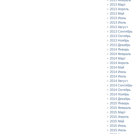
2013 Февраль
2013 Март
2013 Апрель
2013 Май
2013 Июнь
2013 Июль
2013 Август
2013 Сентябрь
2013 Октябрь
2013 Ноябрь
2013 Декабрь
2014 Январь
2014 Февраль
2014 Март
2014 Апрель
2014 Май
2014 Июнь
2014 Июль
2014 Август
2014 Сентябрь
2014 Октябрь
2014 Ноябрь
2014 Декабрь
2015 Январь
2015 Февраль
2015 Март
2015 Апрель
2015 Май
2015 Июнь
2015 Июль