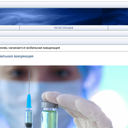
РЕГИСТРАЦИЯ
вновь начинается мобильная вакцинация
бильная вакцинация