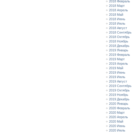
2018 Февраль
2018 Март
2018 Апрель
2018 Май
2018 Июнь
2018 Июль
2018 Август
2018 Сентябрь
2018 Октябрь
2018 Ноябрь
2018 Декабрь
2019 Январь
2019 Февраль
2019 Март
2019 Апрель
2019 Май
2019 Июнь
2019 Июль
2019 Август
2019 Сентябрь
2019 Октябрь
2019 Ноябрь
2019 Декабрь
2020 Январь
2020 Февраль
2020 Март
2020 Апрель
2020 Май
2020 Июнь
2020 Июль