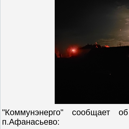
"Коммунэнерго" сообщает об
п.Афанасьево: