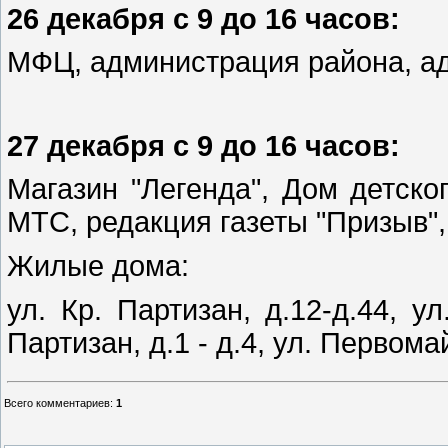
26 декабря с 9 до 16 часов:
МФЦ, администрация района, ад
27 декабря с 9 до 16 часов:
Магазин "Легенда", Дом детског
МТС, редакция газеты "Призыв",
Жилые дома:
ул. Кр. Партизан, д.12-д.44, ул
Партизан, д.1 - д.4, ул. Первома
Всего комментариев
:
1