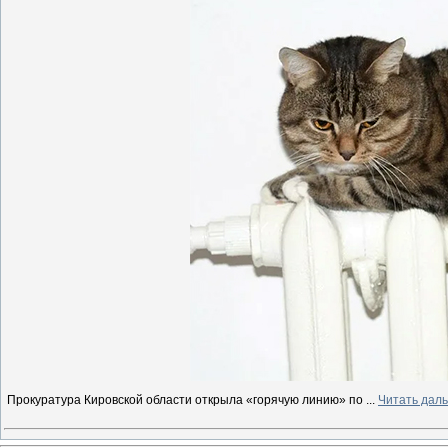
Прокуратура Кировской области открыла «горячую линию» по
...
Читать дал