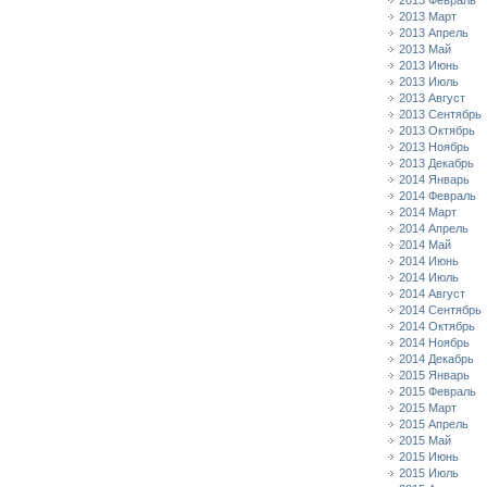
2013 Февраль
2013 Март
2013 Апрель
2013 Май
2013 Июнь
2013 Июль
2013 Август
2013 Сентябрь
2013 Октябрь
2013 Ноябрь
2013 Декабрь
2014 Январь
2014 Февраль
2014 Март
2014 Апрель
2014 Май
2014 Июнь
2014 Июль
2014 Август
2014 Сентябрь
2014 Октябрь
2014 Ноябрь
2014 Декабрь
2015 Январь
2015 Февраль
2015 Март
2015 Апрель
2015 Май
2015 Июнь
2015 Июль