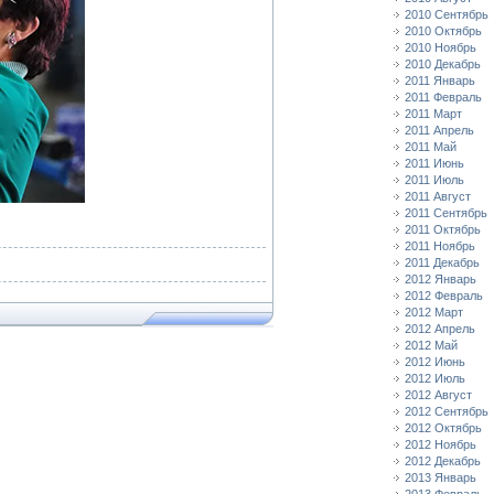
2010 Сентябрь
2010 Октябрь
2010 Ноябрь
2010 Декабрь
2011 Январь
2011 Февраль
2011 Март
2011 Апрель
2011 Май
2011 Июнь
2011 Июль
2011 Август
2011 Сентябрь
2011 Октябрь
2011 Ноябрь
2011 Декабрь
2012 Январь
2012 Февраль
2012 Март
2012 Апрель
2012 Май
2012 Июнь
2012 Июль
2012 Август
2012 Сентябрь
2012 Октябрь
2012 Ноябрь
2012 Декабрь
2013 Январь