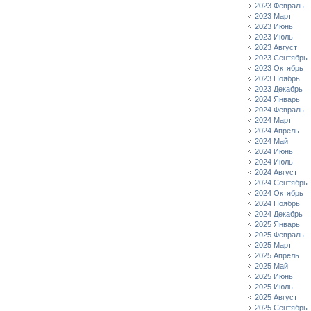
2023 Февраль
2023 Март
2023 Июнь
2023 Июль
2023 Август
2023 Сентябрь
2023 Октябрь
2023 Ноябрь
2023 Декабрь
2024 Январь
2024 Февраль
2024 Март
2024 Апрель
2024 Май
2024 Июнь
2024 Июль
2024 Август
2024 Сентябрь
2024 Октябрь
2024 Ноябрь
2024 Декабрь
2025 Январь
2025 Февраль
2025 Март
2025 Апрель
2025 Май
2025 Июнь
2025 Июль
2025 Август
2025 Сентябрь