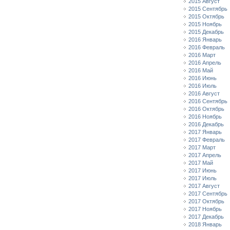
2015 Август
2015 Сентябрь
2015 Октябрь
2015 Ноябрь
2015 Декабрь
2016 Январь
2016 Февраль
2016 Март
2016 Апрель
2016 Май
2016 Июнь
2016 Июль
2016 Август
2016 Сентябрь
2016 Октябрь
2016 Ноябрь
2016 Декабрь
2017 Январь
2017 Февраль
2017 Март
2017 Апрель
2017 Май
2017 Июнь
2017 Июль
2017 Август
2017 Сентябрь
2017 Октябрь
2017 Ноябрь
2017 Декабрь
2018 Январь