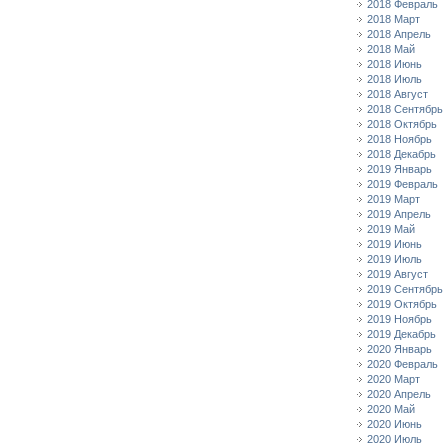
2018 Февраль
2018 Март
2018 Апрель
2018 Май
2018 Июнь
2018 Июль
2018 Август
2018 Сентябрь
2018 Октябрь
2018 Ноябрь
2018 Декабрь
2019 Январь
2019 Февраль
2019 Март
2019 Апрель
2019 Май
2019 Июнь
2019 Июль
2019 Август
2019 Сентябрь
2019 Октябрь
2019 Ноябрь
2019 Декабрь
2020 Январь
2020 Февраль
2020 Март
2020 Апрель
2020 Май
2020 Июнь
2020 Июль