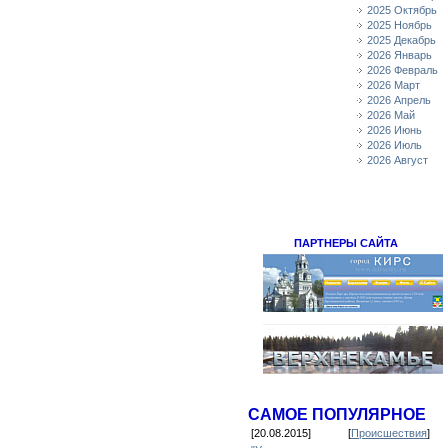
2025 Октябрь
2025 Ноябрь
2025 Декабрь
2026 Январь
2026 Февраль
2026 Март
2026 Апрель
2026 Май
2026 Июнь
2026 Июль
2026 Август
ПАРТНЕРЫ САЙТА
САМОЕ ПОПУЛЯРНОЕ
[20.08.2015]
[
Происшествия
]