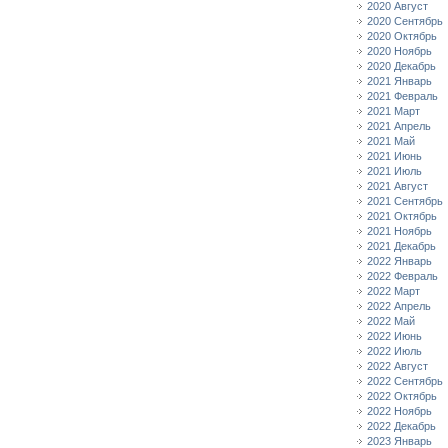
2020 Август
2020 Сентябрь
2020 Октябрь
2020 Ноябрь
2020 Декабрь
2021 Январь
2021 Февраль
2021 Март
2021 Апрель
2021 Май
2021 Июнь
2021 Июль
2021 Август
2021 Сентябрь
2021 Октябрь
2021 Ноябрь
2021 Декабрь
2022 Январь
2022 Февраль
2022 Март
2022 Апрель
2022 Май
2022 Июнь
2022 Июль
2022 Август
2022 Сентябрь
2022 Октябрь
2022 Ноябрь
2022 Декабрь
2023 Январь