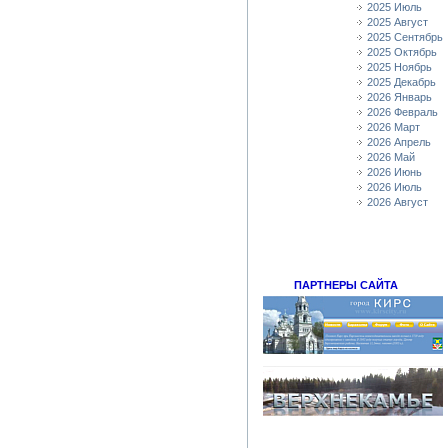
2025 Июль
2025 Август
2025 Сентябрь
2025 Октябрь
2025 Ноябрь
2025 Декабрь
2026 Январь
2026 Февраль
2026 Март
2026 Апрель
2026 Май
2026 Июнь
2026 Июль
2026 Август
ПАРТНЕРЫ САЙТА