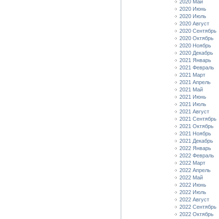
2020 Май
2020 Июнь
2020 Июль
2020 Август
2020 Сентябрь
2020 Октябрь
2020 Ноябрь
2020 Декабрь
2021 Январь
2021 Февраль
2021 Март
2021 Апрель
2021 Май
2021 Июнь
2021 Июль
2021 Август
2021 Сентябрь
2021 Октябрь
2021 Ноябрь
2021 Декабрь
2022 Январь
2022 Февраль
2022 Март
2022 Апрель
2022 Май
2022 Июнь
2022 Июль
2022 Август
2022 Сентябрь
2022 Октябрь