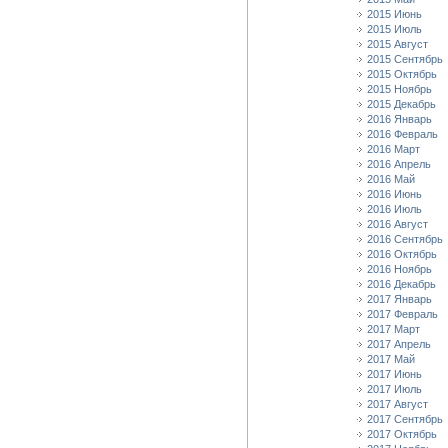
2015 Июнь
2015 Июль
2015 Август
2015 Сентябрь
2015 Октябрь
2015 Ноябрь
2015 Декабрь
2016 Январь
2016 Февраль
2016 Март
2016 Апрель
2016 Май
2016 Июнь
2016 Июль
2016 Август
2016 Сентябрь
2016 Октябрь
2016 Ноябрь
2016 Декабрь
2017 Январь
2017 Февраль
2017 Март
2017 Апрель
2017 Май
2017 Июнь
2017 Июль
2017 Август
2017 Сентябрь
2017 Октябрь