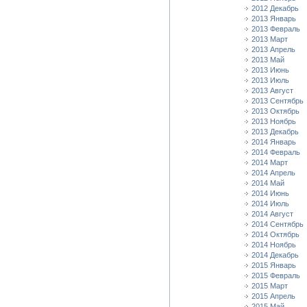
2012 Декабрь
2013 Январь
2013 Февраль
2013 Март
2013 Апрель
2013 Май
2013 Июнь
2013 Июль
2013 Август
2013 Сентябрь
2013 Октябрь
2013 Ноябрь
2013 Декабрь
2014 Январь
2014 Февраль
2014 Март
2014 Апрель
2014 Май
2014 Июнь
2014 Июль
2014 Август
2014 Сентябрь
2014 Октябрь
2014 Ноябрь
2014 Декабрь
2015 Январь
2015 Февраль
2015 Март
2015 Апрель
2015 Май