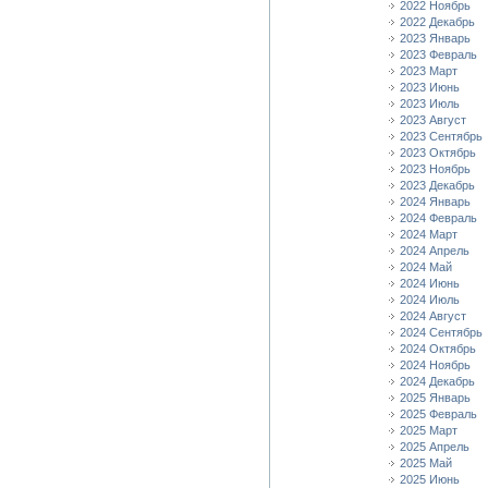
2022 Ноябрь
2022 Декабрь
2023 Январь
2023 Февраль
2023 Март
2023 Июнь
2023 Июль
2023 Август
2023 Сентябрь
2023 Октябрь
2023 Ноябрь
2023 Декабрь
2024 Январь
2024 Февраль
2024 Март
2024 Апрель
2024 Май
2024 Июнь
2024 Июль
2024 Август
2024 Сентябрь
2024 Октябрь
2024 Ноябрь
2024 Декабрь
2025 Январь
2025 Февраль
2025 Март
2025 Апрель
2025 Май
2025 Июнь