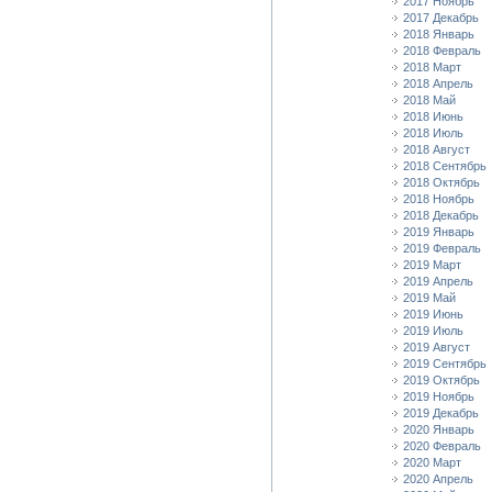
2017 Ноябрь
2017 Декабрь
2018 Январь
2018 Февраль
2018 Март
2018 Апрель
2018 Май
2018 Июнь
2018 Июль
2018 Август
2018 Сентябрь
2018 Октябрь
2018 Ноябрь
2018 Декабрь
2019 Январь
2019 Февраль
2019 Март
2019 Апрель
2019 Май
2019 Июнь
2019 Июль
2019 Август
2019 Сентябрь
2019 Октябрь
2019 Ноябрь
2019 Декабрь
2020 Январь
2020 Февраль
2020 Март
2020 Апрель