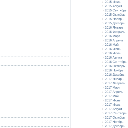
2015 Июль
2015 Август
2015 Сентябрь
2015 Октябрь
2015 Ноябрь
2015 Декабрь
2016 Январь
2016 Февраль
2016 Март
2016 Апрель
2016 Май
2016 Июнь
2016 Июль
2016 Август
2016 Сентябрь
2016 Октябрь
2016 Ноябрь
2016 Декабрь
2017 Январь
2017 Февраль
2017 Март
2017 Апрель
2017 Май
2017 Июнь
2017 Июль
2017 Август
2017 Сентябрь
2017 Октябрь
2017 Ноябрь
2017 Декабрь