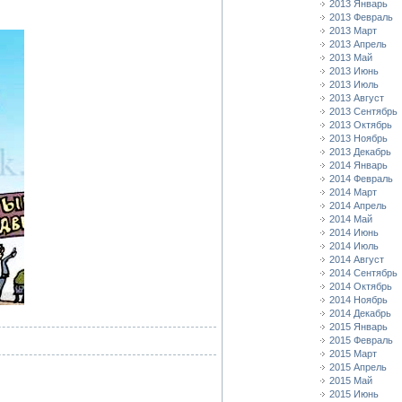
2013 Январь
2013 Февраль
2013 Март
2013 Апрель
2013 Май
2013 Июнь
2013 Июль
2013 Август
2013 Сентябрь
2013 Октябрь
2013 Ноябрь
2013 Декабрь
2014 Январь
2014 Февраль
2014 Март
2014 Апрель
2014 Май
2014 Июнь
2014 Июль
2014 Август
2014 Сентябрь
2014 Октябрь
2014 Ноябрь
2014 Декабрь
2015 Январь
2015 Февраль
2015 Март
2015 Апрель
2015 Май
2015 Июнь