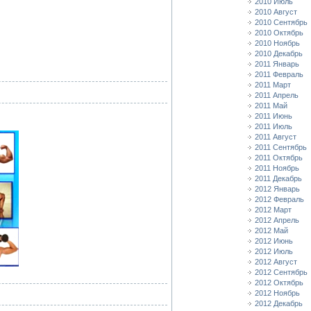
2010 Июль
2010 Август
2010 Сентябрь
2010 Октябрь
2010 Ноябрь
2010 Декабрь
2011 Январь
2011 Февраль
2011 Март
2011 Апрель
2011 Май
2011 Июнь
2011 Июль
2011 Август
2011 Сентябрь
2011 Октябрь
2011 Ноябрь
2011 Декабрь
2012 Январь
2012 Февраль
2012 Март
2012 Апрель
2012 Май
2012 Июнь
2012 Июль
2012 Август
2012 Сентябрь
2012 Октябрь
2012 Ноябрь
2012 Декабрь