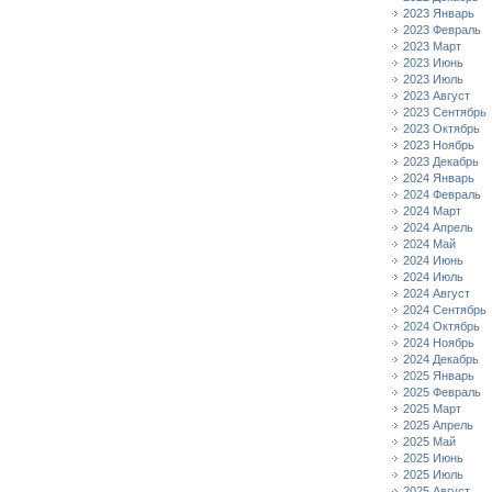
2023 Январь
2023 Февраль
2023 Март
2023 Июнь
2023 Июль
2023 Август
2023 Сентябрь
2023 Октябрь
2023 Ноябрь
2023 Декабрь
2024 Январь
2024 Февраль
2024 Март
2024 Апрель
2024 Май
2024 Июнь
2024 Июль
2024 Август
2024 Сентябрь
2024 Октябрь
2024 Ноябрь
2024 Декабрь
2025 Январь
2025 Февраль
2025 Март
2025 Апрель
2025 Май
2025 Июнь
2025 Июль
2025 Август