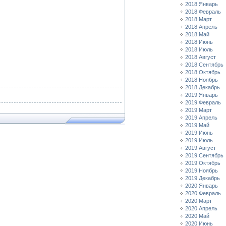
2018 Январь
2018 Февраль
2018 Март
2018 Апрель
2018 Май
2018 Июнь
2018 Июль
2018 Август
2018 Сентябрь
2018 Октябрь
2018 Ноябрь
2018 Декабрь
2019 Январь
2019 Февраль
2019 Март
2019 Апрель
2019 Май
2019 Июнь
2019 Июль
2019 Август
2019 Сентябрь
2019 Октябрь
2019 Ноябрь
2019 Декабрь
2020 Январь
2020 Февраль
2020 Март
2020 Апрель
2020 Май
2020 Июнь