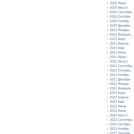
2020 Июль
2020 Август
2020 Сентябрь
2020 Октябрь
2020 Ноябрь
2020 Декабрь
2021 Январь
2021 Февраль
2021 Март
2021 Апрель
2021 Май
2021 Июнь
2021 Июль
2021 Август
2021 Сентябрь
2021 Октябрь
2021 Ноябрь
2021 Декабрь
2022 Январь
2022 Февраль
2022 Март
2022 Апрель
2022 Май
2022 Июнь
2022 Июль
2022 Август
2022 Сентябрь
2022 Октябрь
2022 Ноябрь
2022 Декабрь