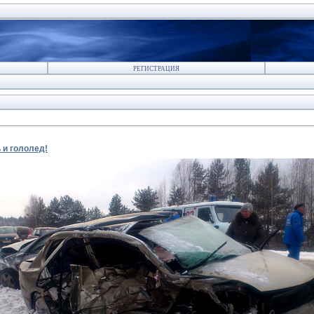
РЕГИСТРАЦИЯ
 и гололед!