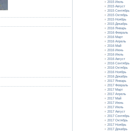
2015 Июль
2015 Август
2015 Сентябрь
2015 Октябрь
2015 Ноябрь
2015 Декабрь
2016 Январь
2016 Февраль
2016 Март
2016 Апрель
2016 Май
2016 Июнь
2016 Июль
2016 Август
2016 Сентябрь
2016 Октябрь
2016 Ноябрь
2016 Декабрь
2017 Январь
2017 Февраль
2017 Март
2017 Апрель
2017 Май
2017 Июнь
2017 Июль
2017 Август
2017 Сентябрь
2017 Октябрь
2017 Ноябрь
2017 Декабрь