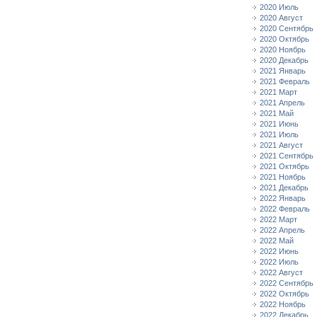
2020 Июль
2020 Август
2020 Сентябрь
2020 Октябрь
2020 Ноябрь
2020 Декабрь
2021 Январь
2021 Февраль
2021 Март
2021 Апрель
2021 Май
2021 Июнь
2021 Июль
2021 Август
2021 Сентябрь
2021 Октябрь
2021 Ноябрь
2021 Декабрь
2022 Январь
2022 Февраль
2022 Март
2022 Апрель
2022 Май
2022 Июнь
2022 Июль
2022 Август
2022 Сентябрь
2022 Октябрь
2022 Ноябрь
2022 Декабрь