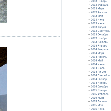
2013 Январь
2013 Февраль
2013 Март
2013 Апрель
2013 Май
2013 Июнь
2013 Июль
2013 Август
2013 Сентябрь
2013 Октябрь
2013 Ноябрь
2013 Декабрь
2014 Январь
2014 Февраль
2014 Март
2014 Апрель
2014 Май
2014 Июнь
2014 Июль
2014 Август
2014 Сентябрь
2014 Октябрь
2014 Ноябрь
2014 Декабрь
2015 Январь
2015 Февраль
2015 Март
2015 Апрель
2015 Май
2015 Июнь