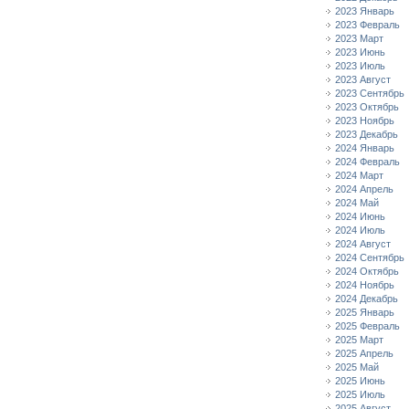
2023 Январь
2023 Февраль
2023 Март
2023 Июнь
2023 Июль
2023 Август
2023 Сентябрь
2023 Октябрь
2023 Ноябрь
2023 Декабрь
2024 Январь
2024 Февраль
2024 Март
2024 Апрель
2024 Май
2024 Июнь
2024 Июль
2024 Август
2024 Сентябрь
2024 Октябрь
2024 Ноябрь
2024 Декабрь
2025 Январь
2025 Февраль
2025 Март
2025 Апрель
2025 Май
2025 Июнь
2025 Июль
2025 Август