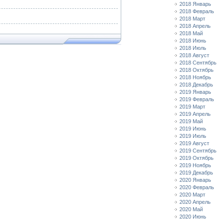
2018 Январь
2018 Февраль
2018 Март
2018 Апрель
2018 Май
2018 Июнь
2018 Июль
2018 Август
2018 Сентябрь
2018 Октябрь
2018 Ноябрь
2018 Декабрь
2019 Январь
2019 Февраль
2019 Март
2019 Апрель
2019 Май
2019 Июнь
2019 Июль
2019 Август
2019 Сентябрь
2019 Октябрь
2019 Ноябрь
2019 Декабрь
2020 Январь
2020 Февраль
2020 Март
2020 Апрель
2020 Май
2020 Июнь