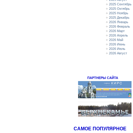
2025 Сентябрь
2025 Октябрь
2025 Ноябрь
2025 Декабрь
2026 Январь
2026 Февраль
2026 Март
2026 Апрель
2026 Май
2026 Июнь
2026 Июль
2026 Август
ПАРТНЕРЫ САЙТА
САМОЕ ПОПУЛЯРНОЕ