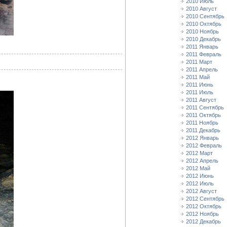
2010 Июль
2010 Август
2010 Сентябрь
2010 Октябрь
2010 Ноябрь
2010 Декабрь
2011 Январь
2011 Февраль
2011 Март
2011 Апрель
2011 Май
2011 Июнь
2011 Июль
2011 Август
2011 Сентябрь
2011 Октябрь
2011 Ноябрь
2011 Декабрь
2012 Январь
2012 Февраль
2012 Март
2012 Апрель
2012 Май
2012 Июнь
2012 Июль
2012 Август
2012 Сентябрь
2012 Октябрь
2012 Ноябрь
2012 Декабрь