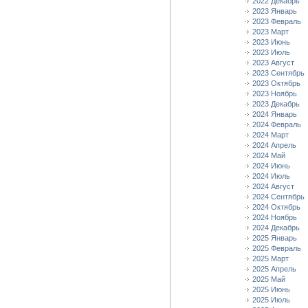
2022 Декабрь
2023 Январь
2023 Февраль
2023 Март
2023 Июнь
2023 Июль
2023 Август
2023 Сентябрь
2023 Октябрь
2023 Ноябрь
2023 Декабрь
2024 Январь
2024 Февраль
2024 Март
2024 Апрель
2024 Май
2024 Июнь
2024 Июль
2024 Август
2024 Сентябрь
2024 Октябрь
2024 Ноябрь
2024 Декабрь
2025 Январь
2025 Февраль
2025 Март
2025 Апрель
2025 Май
2025 Июнь
2025 Июль