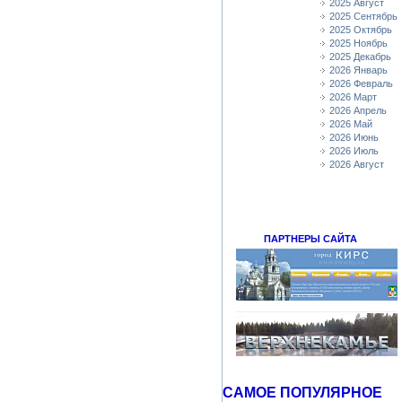
2025 Август
2025 Сентябрь
2025 Октябрь
2025 Ноябрь
2025 Декабрь
2026 Январь
2026 Февраль
2026 Март
2026 Апрель
2026 Май
2026 Июнь
2026 Июль
2026 Август
ПАРТНЕРЫ САЙТА
САМОЕ ПОПУЛЯРНОЕ