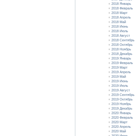
2018 Январь
2018 Февраль
2018 Март
2018 Апрель
2018 Май
2018 Июнь
2018 Июль
2018 Август
2018 Сентябрь
2018 Октябрь
2018 Ноябрь
2018 Декабрь
2019 Январь
2019 Февраль
2019 Март
2019 Апрель
2019 Май
2019 Июнь
2019 Июль
2019 Август
2019 Сентябрь
2019 Октябрь
2019 Ноябрь
2019 Декабрь
2020 Январь
2020 Февраль
2020 Март
2020 Апрель
2020 Май
2020 Июнь