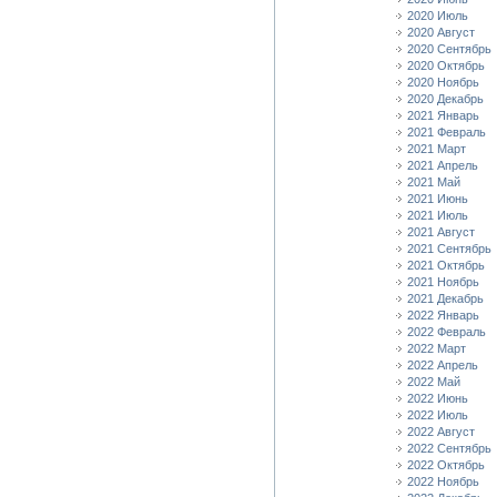
2020 Июль
2020 Август
2020 Сентябрь
2020 Октябрь
2020 Ноябрь
2020 Декабрь
2021 Январь
2021 Февраль
2021 Март
2021 Апрель
2021 Май
2021 Июнь
2021 Июль
2021 Август
2021 Сентябрь
2021 Октябрь
2021 Ноябрь
2021 Декабрь
2022 Январь
2022 Февраль
2022 Март
2022 Апрель
2022 Май
2022 Июнь
2022 Июль
2022 Август
2022 Сентябрь
2022 Октябрь
2022 Ноябрь