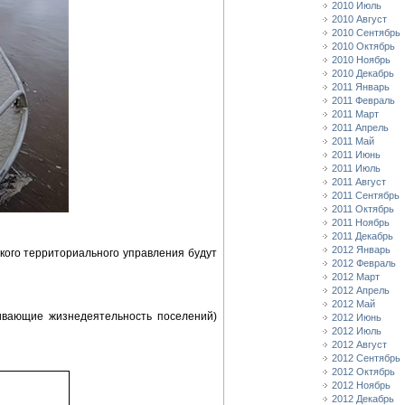
2010 Июль
2010 Август
2010 Сентябрь
2010 Октябрь
2010 Ноябрь
2010 Декабрь
2011 Январь
2011 Февраль
2011 Март
2011 Апрель
2011 Май
2011 Июнь
2011 Июль
2011 Август
2011 Сентябрь
2011 Октябрь
2011 Ноябрь
2011 Декабрь
2012 Январь
ского территориального управления будут
2012 Февраль
2012 Март
2012 Апрель
2012 Май
ивающие жизнедеятельность поселений)
2012 Июнь
2012 Июль
2012 Август
2012 Сентябрь
2012 Октябрь
2012 Ноябрь
2012 Декабрь