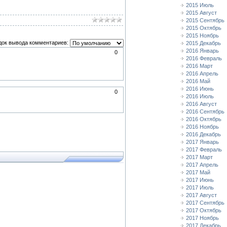
2015 Июль
2015 Август
2015 Сентябрь
2015 Октябрь
2015 Ноябрь
док вывода комментариев:
2015 Декабрь
2016 Январь
0
2016 Февраль
2016 Март
2016 Апрель
2016 Май
2016 Июнь
0
2016 Июль
2016 Август
2016 Сентябрь
2016 Октябрь
2016 Ноябрь
2016 Декабрь
2017 Январь
2017 Февраль
2017 Март
2017 Апрель
2017 Май
2017 Июнь
2017 Июль
2017 Август
2017 Сентябрь
2017 Октябрь
2017 Ноябрь
2017 Декабрь