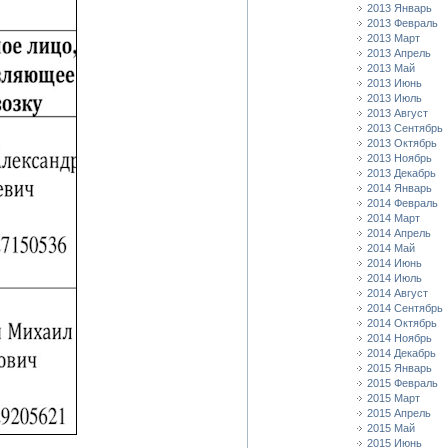
2013 Январь
2013 Февраль
2013 Март
2013 Апрель
2013 Май
2013 Июнь
2013 Июль
2013 Август
2013 Сентябрь
2013 Октябрь
2013 Ноябрь
2013 Декабрь
2014 Январь
2014 Февраль
2014 Март
2014 Апрель
2014 Май
2014 Июнь
2014 Июль
2014 Август
2014 Сентябрь
2014 Октябрь
2014 Ноябрь
2014 Декабрь
2015 Январь
2015 Февраль
2015 Март
2015 Апрель
2015 Май
2015 Июнь