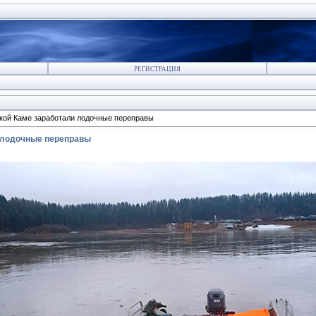
РЕГИСТРАЦИЯ
кой Каме заработали лодочные переправы
 лодочные переправы