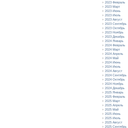
2023 Февраль
2023 Март
2023 Июнь
2023 Июль
2023 Август
2023 Сентябрь
2023 Октябрь
2023 Ноябрь
2023 Декабрь
2024 Январь
2024 Февраль
2024 Март
2024 Апрель
2024 Май
2024 Июнь
2024 Июль
2024 Август
2024 Сентябрь
2024 Октябрь
2024 Ноябрь
2024 Декабрь
2025 Январь
2025 Февраль
2025 Март
2025 Апрель
2025 Май
2025 Июнь
2025 Июль
2025 Август
2025 Сентябрь