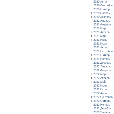
2020 Август
2020 Сентябрь
2020 Октябрь
2020 Ноябрь
2020 Декабрь
2021 Январь
2021 Февраль
2021 Март
2021 Апрель
2021 Май
2021 Июнь
2021 Июль
2021 Август
2021 Сентябрь
2021 Октябрь
2021 Ноябрь
2021 Декабрь
2022 Январь
2022 Февраль
2022 Март
2022 Апрель
2022 Май
2022 Июнь
2022 Июль
2022 Август
2022 Сентябрь
2022 Октябрь
2022 Ноябрь
2022 Декабрь
2023 Январь