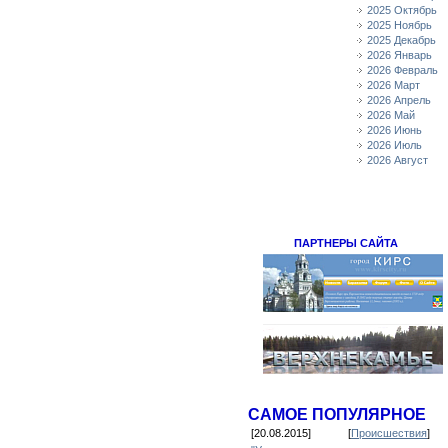
2025 Октябрь
2025 Ноябрь
2025 Декабрь
2026 Январь
2026 Февраль
2026 Март
2026 Апрель
2026 Май
2026 Июнь
2026 Июль
2026 Август
ПАРТНЕРЫ САЙТА
САМОЕ ПОПУЛЯРНОЕ
[20.08.2015]
[
Происшествия
]