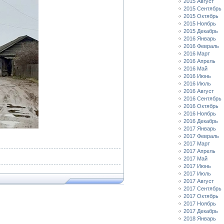
2015 Август
2015 Сентябрь
2015 Октябрь
2015 Ноябрь
2015 Декабрь
2016 Январь
2016 Февраль
2016 Март
2016 Апрель
2016 Май
2016 Июнь
2016 Июль
2016 Август
2016 Сентябрь
2016 Октябрь
2016 Ноябрь
2016 Декабрь
2017 Январь
2017 Февраль
2017 Март
2017 Апрель
2017 Май
2017 Июнь
2017 Июль
2017 Август
2017 Сентябрь
2017 Октябрь
2017 Ноябрь
2017 Декабрь
2018 Январь