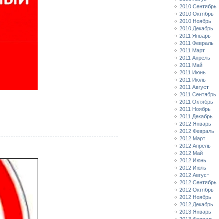
2010 Сентябрь
2010 Октябрь
2010 Ноябрь
2010 Декабрь
2011 Январь
2011 Февраль
2011 Март
2011 Апрель
2011 Май
2011 Июнь
2011 Июль
2011 Август
2011 Сентябрь
2011 Октябрь
2011 Ноябрь
2011 Декабрь
2012 Январь
2012 Февраль
2012 Март
2012 Апрель
2012 Май
2012 Июнь
2012 Июль
2012 Август
2012 Сентябрь
2012 Октябрь
2012 Ноябрь
2012 Декабрь
2013 Январь