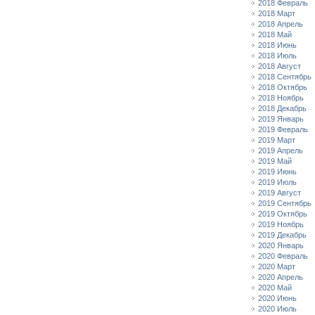
2018 Февраль
2018 Март
2018 Апрель
2018 Май
2018 Июнь
2018 Июль
2018 Август
2018 Сентябрь
2018 Октябрь
2018 Ноябрь
2018 Декабрь
2019 Январь
2019 Февраль
2019 Март
2019 Апрель
2019 Май
2019 Июнь
2019 Июль
2019 Август
2019 Сентябрь
2019 Октябрь
2019 Ноябрь
2019 Декабрь
2020 Январь
2020 Февраль
2020 Март
2020 Апрель
2020 Май
2020 Июнь
2020 Июль