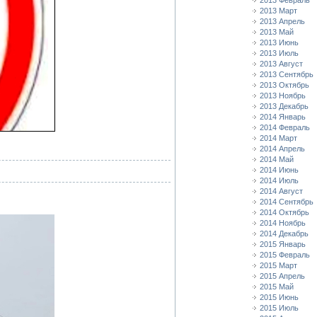
2013 Февраль
2013 Март
2013 Апрель
2013 Май
2013 Июнь
2013 Июль
2013 Август
2013 Сентябрь
2013 Октябрь
2013 Ноябрь
2013 Декабрь
2014 Январь
2014 Февраль
2014 Март
2014 Апрель
2014 Май
2014 Июнь
2014 Июль
2014 Август
2014 Сентябрь
2014 Октябрь
2014 Ноябрь
2014 Декабрь
2015 Январь
2015 Февраль
2015 Март
2015 Апрель
2015 Май
2015 Июнь
2015 Июль