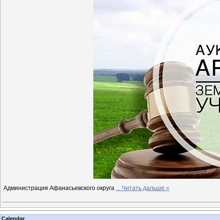
Администрация Афанасьевского округа
...
Читать дальше »
Calendar