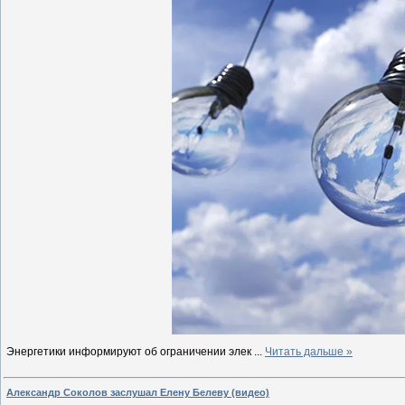
Энергетики информируют об ограничении элек
...
Читать дальше »
Александр Соколов заслушал Елену Белеву (видео)