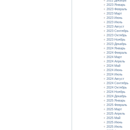
2022 Декабрь
2023 Январь
2023 Февраль
2023 Март
2023 Июнь
2023 Июль
2023 Август
2023 Сентябрь
2023 Октябрь
2023 Ноябрь
2023 Декабрь
2024 Январь
2024 Февраль
2024 Март
2024 Апрель
2024 Май
2024 Июнь
2024 Июль
2024 Август
2024 Сентябрь
2024 Октябрь
2024 Ноябрь
2024 Декабрь
2025 Январь
2025 Февраль
2025 Март
2025 Апрель
2025 Май
2025 Июнь
2025 Июль