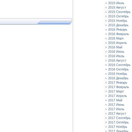
2015 Июль
2015 Август
2015 Сентябрь
2015 Октябрь
2015 Ноябрь
2015 Декабрь
2016 Январь
2016 Февраль
2016 Март
2016 Апрель
2016 Май
2016 Июнь
2016 Июль
2016 Август
2016 Сентябрь
2016 Октябрь
2016 Ноябрь
2016 Декабрь
2017 Январь
2017 Февраль
2017 Март
2017 Апрель
2017 Май
2017 Июнь
2017 Июль
2017 Август
2017 Сентябрь
2017 Октябрь
2017 Ноябрь
2017 Декабрь