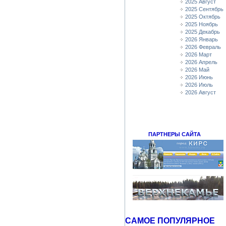
2025 Август
2025 Сентябрь
2025 Октябрь
2025 Ноябрь
2025 Декабрь
2026 Январь
2026 Февраль
2026 Март
2026 Апрель
2026 Май
2026 Июнь
2026 Июль
2026 Август
ПАРТНЕРЫ САЙТА
САМОЕ ПОПУЛЯРНОЕ