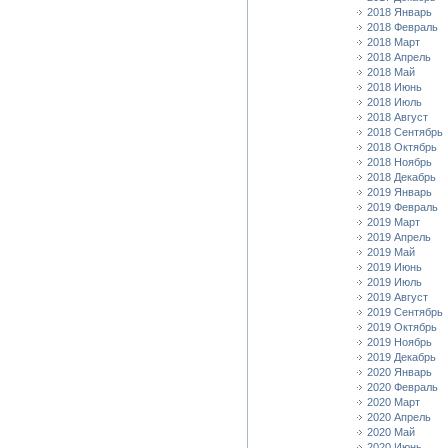
2018 Январь
2018 Февраль
2018 Март
2018 Апрель
2018 Май
2018 Июнь
2018 Июль
2018 Август
2018 Сентябрь
2018 Октябрь
2018 Ноябрь
2018 Декабрь
2019 Январь
2019 Февраль
2019 Март
2019 Апрель
2019 Май
2019 Июнь
2019 Июль
2019 Август
2019 Сентябрь
2019 Октябрь
2019 Ноябрь
2019 Декабрь
2020 Январь
2020 Февраль
2020 Март
2020 Апрель
2020 Май
2020 Июнь