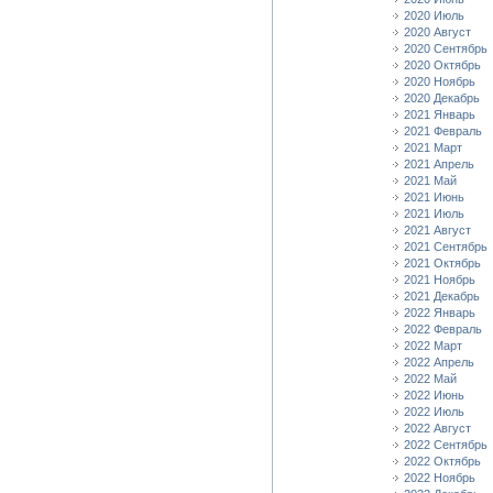
2020 Июль
2020 Август
2020 Сентябрь
2020 Октябрь
2020 Ноябрь
2020 Декабрь
2021 Январь
2021 Февраль
2021 Март
2021 Апрель
2021 Май
2021 Июнь
2021 Июль
2021 Август
2021 Сентябрь
2021 Октябрь
2021 Ноябрь
2021 Декабрь
2022 Январь
2022 Февраль
2022 Март
2022 Апрель
2022 Май
2022 Июнь
2022 Июль
2022 Август
2022 Сентябрь
2022 Октябрь
2022 Ноябрь