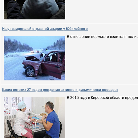
Ищут свидетелей страшной аварии у Юбилейного
В отношении пермского водителя-полиц
Каких вятских 27 годов рождения активно и динамически проверят
В 2015 году в Кировской области прод