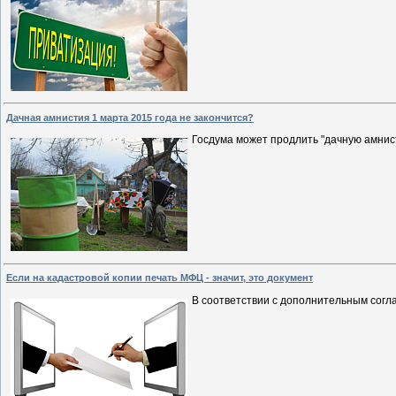
Дачная амнистия 1 марта 2015 года не закончится?
Госдума может продлить "дачную амнис
Если на кадастровой копии печать МФЦ - значит, это документ
В соответствии с дополнительным сог