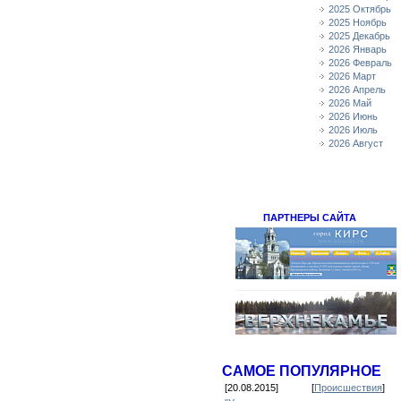
2025 Октябрь
2025 Ноябрь
2025 Декабрь
2026 Январь
2026 Февраль
2026 Март
2026 Апрель
2026 Май
2026 Июнь
2026 Июль
2026 Август
ПАРТНЕРЫ САЙТА
САМОЕ ПОПУЛЯРНОЕ
[20.08.2015]
[
Происшествия
]