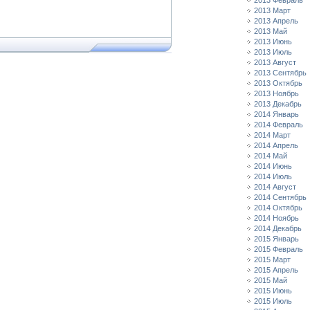
2013 Февраль
2013 Март
2013 Апрель
2013 Май
2013 Июнь
2013 Июль
2013 Август
2013 Сентябрь
2013 Октябрь
2013 Ноябрь
2013 Декабрь
2014 Январь
2014 Февраль
2014 Март
2014 Апрель
2014 Май
2014 Июнь
2014 Июль
2014 Август
2014 Сентябрь
2014 Октябрь
2014 Ноябрь
2014 Декабрь
2015 Январь
2015 Февраль
2015 Март
2015 Апрель
2015 Май
2015 Июнь
2015 Июль