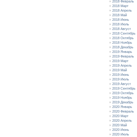
2018 Февраль
2018 Март
2018 Апрель
2018 Май
2018 Июнь
2018 Июль
2018 Август
2018 Сентябрь
2018 Октябрь
2018 Ноябрь
2018 Декабрь
2019 Январь
2019 Февраль
2019 Март
2019 Апрель
2019 Май
2019 Июнь
2019 Июль
2019 Август
2019 Сентябрь
2019 Октябрь
2019 Ноябрь
2019 Декабрь
2020 Январь
2020 Февраль
2020 Март
2020 Апрель
2020 Май
2020 Июнь
2020 Июль