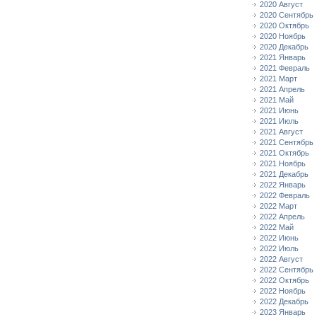
2020 Август
2020 Сентябрь
2020 Октябрь
2020 Ноябрь
2020 Декабрь
2021 Январь
2021 Февраль
2021 Март
2021 Апрель
2021 Май
2021 Июнь
2021 Июль
2021 Август
2021 Сентябрь
2021 Октябрь
2021 Ноябрь
2021 Декабрь
2022 Январь
2022 Февраль
2022 Март
2022 Апрель
2022 Май
2022 Июнь
2022 Июль
2022 Август
2022 Сентябрь
2022 Октябрь
2022 Ноябрь
2022 Декабрь
2023 Январь