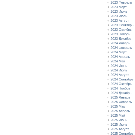
2023 Февраль
2023 Март
2023 Июнь
2023 Июль
2023 Август
2023 Сентябрь
2023 Октябрь
2023 Ноябрь
2023 Декабрь
2024 Январь
2024 Февраль
2024 Март
2024 Апрель
2024 Май
2024 Июнь
2024 Июль
2024 Август
2024 Сентябрь
2024 Октябрь
2024 Ноябрь
2024 Декабрь
2025 Январь
2025 Февраль
2025 Март
2025 Апрель
2025 Май
2025 Июнь
2025 Июль
2025 Август
2025 Сентябрь