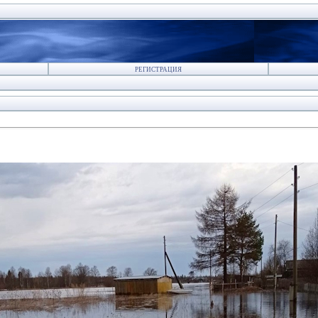
РЕГИСТРАЦИЯ