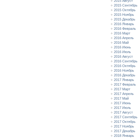
2015 Август
2015 Сентябрь
2015 Октябрь
2015 Ноябрь
2015 Декабрь
2016 Январь
2016 Февраль
2016 Март
2016 Апрель
2016 Май
2016 Июнь
2016 Июль
2016 Август
2016 Сентябрь
2016 Октябрь
2016 Ноябрь
2016 Декабрь
2017 Январь
2017 Февраль
2017 Март
2017 Апрель
2017 Май
2017 Июнь
2017 Июль
2017 Август
2017 Сентябрь
2017 Октябрь
2017 Ноябрь
2017 Декабрь
2018 Январь