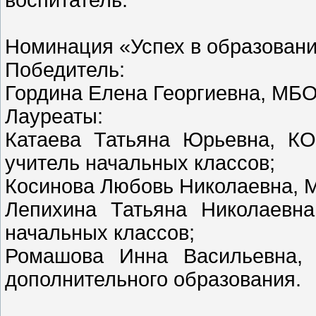
Номинация «Успех в образовани
Победитель:
Гордина Елена Георгиевна, МБО
Лауреаты:
Катаева Татьяна Юрьевна, К
учитель начальных классов;
Косинова Любовь Николаевна, 
Лепихина Татьяна Николаевн
начальных классов;
Ромашова Инна Васильевна, 
дополнительного образования.