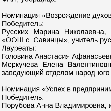
Номинация «Возрождение духов
Победитель:
Русских Марина Николаевна
«ООШ с. Савинцы», учитель рус
Лауреаты:
Головина Анастасия Афанасьев
Меркучева Елена Валентиновн
заведующий отделом народного 
Номинация «Успех в предприни
Победитель:
Порубова Анна Владимировна, 