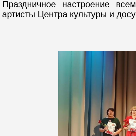
Праздничное настроение все
артисты Центра культуры и досу