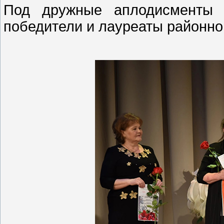
Под дружные аплодисменты 
победители и лауреаты районно