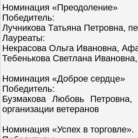
Номинация «Преодоление»
Победитель:
Лучникова Татьяна Петровна, п
Лауреаты:
Некрасова Ольга Ивановна, Аф
Тебенькова Светлана Ивановна, 
Номинация «Доброе сердце»
Победитель:
Бузмакова Любовь Петровна, 
организации ветеранов
Номинация «Успех в торговле».