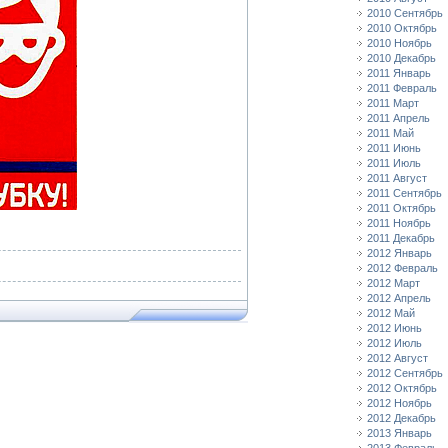
2010 Сентябрь
2010 Октябрь
2010 Ноябрь
2010 Декабрь
2011 Январь
2011 Февраль
2011 Март
2011 Апрель
2011 Май
2011 Июнь
2011 Июль
2011 Август
2011 Сентябрь
2011 Октябрь
2011 Ноябрь
2011 Декабрь
2012 Январь
2012 Февраль
2012 Март
2012 Апрель
2012 Май
2012 Июнь
2012 Июль
2012 Август
2012 Сентябрь
2012 Октябрь
2012 Ноябрь
2012 Декабрь
2013 Январь