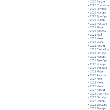
2020 Август
2020 Сентябрь
2020 Октябрь
2020 Ноябрь
2020 Декабрь
2021 Январь
2021 Февраль
2021 Март
2021 Апрель
2021 Май
2021 Июнь
2021 Июль
2021 Август
2021 Сентябрь
2021 Октябрь
2021 Ноябрь
2021 Декабрь
2022 Январь
2022 Февраль
2022 Март
2022 Апрель
2022 Май
2022 Июнь
2022 Июль
2022 Август
2022 Сентябрь
2022 Октябрь
2022 Ноябрь
2022 Декабрь
2023 Январь