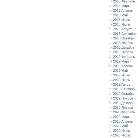
2018 Февраль
2018 Март
2018 Апрель
2018 Май
2018 Июнь
2018 Июль
2018 Август
2018 Сентябрь
2018 Октябрь
2018 Ноябрь
2018 Декабрь
2019 Январь
2019 Февраль
2019 Март
2019 Апрель
2019 Май
2019 Июнь
2019 Июль
2019 Август
2019 Сентябрь
2019 Октябрь
2019 Ноябрь
2019 Декабрь
2020 Январь
2020 Февраль
2020 Март
2020 Апрель
2020 Май
2020 Июнь
2020 Июль