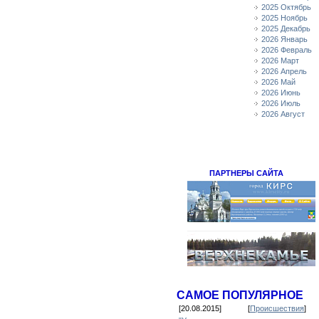
2025 Октябрь
2025 Ноябрь
2025 Декабрь
2026 Январь
2026 Февраль
2026 Март
2026 Апрель
2026 Май
2026 Июнь
2026 Июль
2026 Август
ПАРТНЕРЫ САЙТА
САМОЕ ПОПУЛЯРНОЕ
[20.08.2015]
[
Происшествия
]