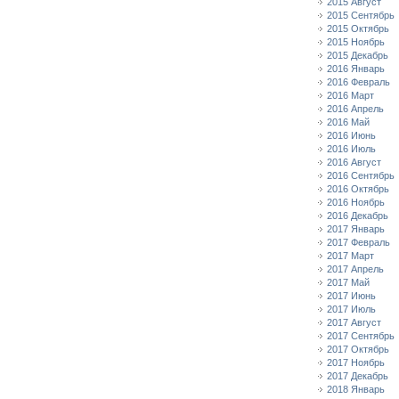
2015 Август
2015 Сентябрь
2015 Октябрь
2015 Ноябрь
2015 Декабрь
2016 Январь
2016 Февраль
2016 Март
2016 Апрель
2016 Май
2016 Июнь
2016 Июль
2016 Август
2016 Сентябрь
2016 Октябрь
2016 Ноябрь
2016 Декабрь
2017 Январь
2017 Февраль
2017 Март
2017 Апрель
2017 Май
2017 Июнь
2017 Июль
2017 Август
2017 Сентябрь
2017 Октябрь
2017 Ноябрь
2017 Декабрь
2018 Январь