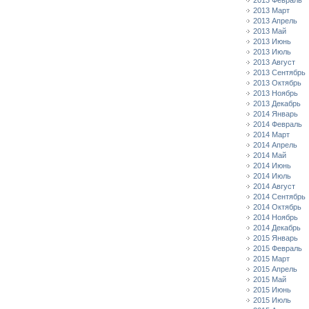
2013 Февраль
2013 Март
2013 Апрель
2013 Май
2013 Июнь
2013 Июль
2013 Август
2013 Сентябрь
2013 Октябрь
2013 Ноябрь
2013 Декабрь
2014 Январь
2014 Февраль
2014 Март
2014 Апрель
2014 Май
2014 Июнь
2014 Июль
2014 Август
2014 Сентябрь
2014 Октябрь
2014 Ноябрь
2014 Декабрь
2015 Январь
2015 Февраль
2015 Март
2015 Апрель
2015 Май
2015 Июнь
2015 Июль