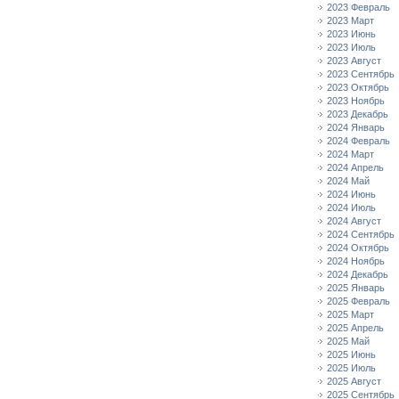
2023 Февраль
2023 Март
2023 Июнь
2023 Июль
2023 Август
2023 Сентябрь
2023 Октябрь
2023 Ноябрь
2023 Декабрь
2024 Январь
2024 Февраль
2024 Март
2024 Апрель
2024 Май
2024 Июнь
2024 Июль
2024 Август
2024 Сентябрь
2024 Октябрь
2024 Ноябрь
2024 Декабрь
2025 Январь
2025 Февраль
2025 Март
2025 Апрель
2025 Май
2025 Июнь
2025 Июль
2025 Август
2025 Сентябрь