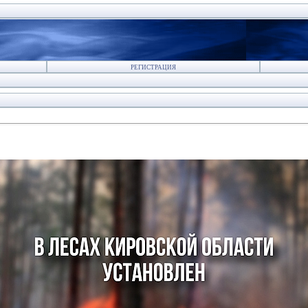
РЕГИСТРАЦИЯ