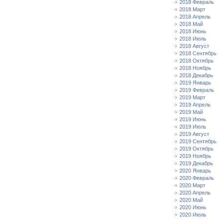
2018 Февраль
2018 Март
2018 Апрель
2018 Май
2018 Июнь
2018 Июль
2018 Август
2018 Сентябрь
2018 Октябрь
2018 Ноябрь
2018 Декабрь
2019 Январь
2019 Февраль
2019 Март
2019 Апрель
2019 Май
2019 Июнь
2019 Июль
2019 Август
2019 Сентябрь
2019 Октябрь
2019 Ноябрь
2019 Декабрь
2020 Январь
2020 Февраль
2020 Март
2020 Апрель
2020 Май
2020 Июнь
2020 Июль