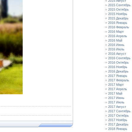
2015 Август
2015 Сентябрь
2015 Октябрь
2015 Ноябрь
2015 Декабрь
2016 Январь
2016 Февраль
2016 Март
2016 Апрель
2016 Май
2016 Июнь
2016 Июль
2016 Август
2016 Сентябрь
2016 Октябрь
2016 Ноябрь
2016 Декабрь
2017 Январь
2017 Февраль
2017 Март
2017 Апрель
2017 Май
2017 Июнь
2017 Июль
2017 Август
2017 Сентябрь
2017 Октябрь
2017 Ноябрь
2017 Декабрь
2018 Январь