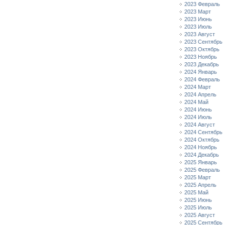
2023 Февраль
2023 Март
2023 Июнь
2023 Июль
2023 Август
2023 Сентябрь
2023 Октябрь
2023 Ноябрь
2023 Декабрь
2024 Январь
2024 Февраль
2024 Март
2024 Апрель
2024 Май
2024 Июнь
2024 Июль
2024 Август
2024 Сентябрь
2024 Октябрь
2024 Ноябрь
2024 Декабрь
2025 Январь
2025 Февраль
2025 Март
2025 Апрель
2025 Май
2025 Июнь
2025 Июль
2025 Август
2025 Сентябрь