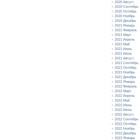
2020 Август
2020 Сентябрь
2020 Октябрь
2020 Ноябрь
2020 Декабрь
2021 Январь
2021 Февраль
2021 Март
2021 Апрель
2021 Май
2021 Июнь
2021 Июль
2021 Август
2021 Сентябрь
2021 Октябрь
2021 Ноябрь
2021 Декабрь
2022 Январь
2022 Февраль
2022 Март
2022 Апрель
2022 Май
2022 Июнь
2022 Июль
2022 Август
2022 Сентябрь
2022 Октябрь
2022 Ноябрь
2022 Декабрь
2023 Январь