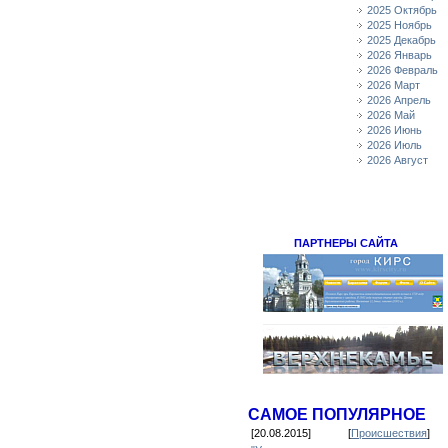
2025 Октябрь
2025 Ноябрь
2025 Декабрь
2026 Январь
2026 Февраль
2026 Март
2026 Апрель
2026 Май
2026 Июнь
2026 Июль
2026 Август
ПАРТНЕРЫ САЙТА
САМОЕ ПОПУЛЯРНОЕ
[20.08.2015]
[
Происшествия
]