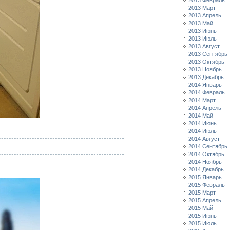
2013 Февраль
2013 Март
2013 Апрель
2013 Май
2013 Июнь
2013 Июль
2013 Август
2013 Сентябрь
2013 Октябрь
2013 Ноябрь
2013 Декабрь
2014 Январь
2014 Февраль
2014 Март
2014 Апрель
2014 Май
2014 Июнь
2014 Июль
2014 Август
2014 Сентябрь
2014 Октябрь
2014 Ноябрь
2014 Декабрь
2015 Январь
2015 Февраль
2015 Март
2015 Апрель
2015 Май
2015 Июнь
2015 Июль