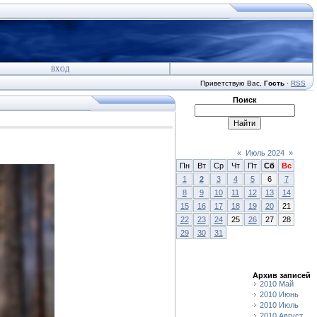
ВХОД
Приветствую Вас
,
Гость
·
RSS
Поиск
«
Июль 2024
»
Пн
Вт
Ср
Чт
Пт
Сб
Вс
1
2
3
4
5
6
7
8
9
10
11
12
13
14
15
16
17
18
19
20
21
22
23
24
25
26
27
28
29
30
31
Архив записей
2010 Май
2010 Июнь
2010 Июль
2010 Август