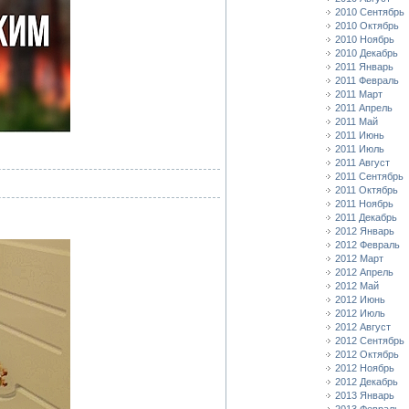
2010 Сентябрь
2010 Октябрь
2010 Ноябрь
2010 Декабрь
2011 Январь
2011 Февраль
2011 Март
2011 Апрель
2011 Май
2011 Июнь
2011 Июль
2011 Август
2011 Сентябрь
2011 Октябрь
2011 Ноябрь
2011 Декабрь
2012 Январь
2012 Февраль
2012 Март
2012 Апрель
2012 Май
2012 Июнь
2012 Июль
2012 Август
2012 Сентябрь
2012 Октябрь
2012 Ноябрь
2012 Декабрь
2013 Январь