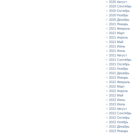
2020 Август
2020 Сентябрь
2020 Октябрь
2020 Ноябрь
2020 Декабрь
2021 Январь
2021 Февраль
2021 Март
2021 Апрель
2021 Май
2021 Июнь
2021 Июль
2021 Август
2021 Сентябрь
2021 Октябрь
2021 Ноябрь
2021 Декабрь
2022 Январь
2022 Февраль
2022 Март
2022 Апрель
2022 Май
2022 Июнь
2022 Июль
2022 Август
2022 Сентябрь
2022 Октябрь
2022 Ноябрь
2022 Декабрь
2023 Январь