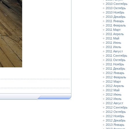
2010 Сентябрь
2010 Октябрь
2010 Ноябрь
2010 Декабрь
2011 Январь
2011 Февраль
2011 Март
2011 Апрель
2011 Май
2011 Июнь
2011 Июль
2011 Август
2011 Сентябрь
2011 Октябрь
2011 Ноябрь
2011 Декабрь
2012 Январь
2012 Февраль
2012 Март
2012 Апрель
2012 Май
2012 Июнь
2012 Июль
2012 Август
2012 Сентябрь
2012 Октябрь
2012 Ноябрь
2012 Декабрь
2013 Январь