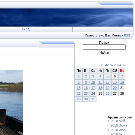
ВХОД
Приветствую Вас
,
Гость
·
RSS
Поиск
«
Июль 2024
»
Пн
Вт
Ср
Чт
Пт
Сб
Вс
1
2
3
4
5
6
7
8
9
10
11
12
13
14
15
16
17
18
19
20
21
22
23
24
25
26
27
28
29
30
31
Архив записей
2010 Май
2010 Июнь
2010 Июль
2010 Август