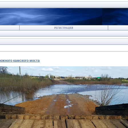
РЕГИСТРАЦИЯ
южного камского моста