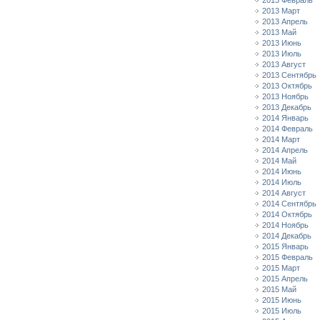
2013 Февраль
2013 Март
2013 Апрель
2013 Май
2013 Июнь
2013 Июль
2013 Август
2013 Сентябрь
2013 Октябрь
2013 Ноябрь
2013 Декабрь
2014 Январь
2014 Февраль
2014 Март
2014 Апрель
2014 Май
2014 Июнь
2014 Июль
2014 Август
2014 Сентябрь
2014 Октябрь
2014 Ноябрь
2014 Декабрь
2015 Январь
2015 Февраль
2015 Март
2015 Апрель
2015 Май
2015 Июнь
2015 Июль