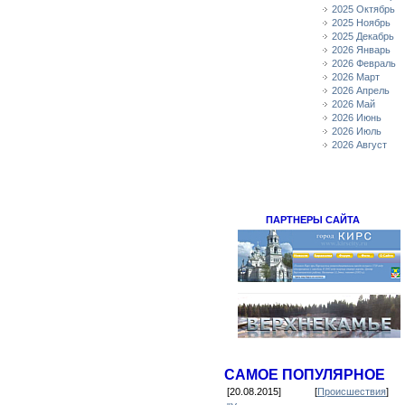
2025 Октябрь
2025 Ноябрь
2025 Декабрь
2026 Январь
2026 Февраль
2026 Март
2026 Апрель
2026 Май
2026 Июнь
2026 Июль
2026 Август
ПАРТНЕРЫ САЙТА
САМОЕ ПОПУЛЯРНОЕ
[20.08.2015]
[
Происшествия
]