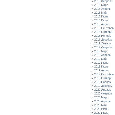
2018 Февраль
2018 Март
2018 Апрель
2018 Май
2018 Июнь
2018 Июль
2018 Август
2018 Сентябрь
2018 Октябрь
2018 Ноябрь
2018 Декабрь
2019 Январь
2019 Февраль
2019 Март
2019 Апрель
2019 Май
2019 Июнь
2019 Июль
2019 Август
2019 Сентябрь
2019 Октябрь
2019 Ноябрь
2019 Декабрь
2020 Январь
2020 Февраль
2020 Март
2020 Апрель
2020 Май
2020 Июнь
2020 Июль