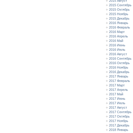
2015 Август
2015 Сентябрь
2015 Октябрь
2015 Ноябрь
2015 Декабрь
2016 Январь
2016 Февраль
2016 Март
2016 Апрель
2016 Май
2016 Июнь
2016 Июль
2016 Август
2016 Сентябрь
2016 Октябрь
2016 Ноябрь
2016 Декабрь
2017 Январь
2017 Февраль
2017 Март
2017 Апрель
2017 Май
2017 Июнь
2017 Июль
2017 Август
2017 Сентябрь
2017 Октябрь
2017 Ноябрь
2017 Декабрь
2018 Январь