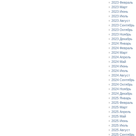
2023 Февраль
2023 Март
2023 Июнь
2023 Июль
2023 Август
2023 Сентябрь
2023 Октябрь
2023 Ноябрь
2023 Декабрь
2024 Январь
2024 Февраль
2024 Март
2024 Апрель
2024 Май
2024 Июнь
2024 Июль
2024 Август
2024 Сентябрь
2024 Октябрь
2024 Ноябрь
2024 Декабрь
2025 Январь
2025 Февраль
2025 Март
2025 Апрель
2025 Май
2025 Июнь
2025 Июль
2025 Август
2025 Сентябрь