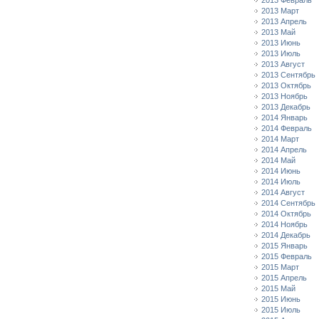
2013 Февраль
2013 Март
2013 Апрель
2013 Май
2013 Июнь
2013 Июль
2013 Август
2013 Сентябрь
2013 Октябрь
2013 Ноябрь
2013 Декабрь
2014 Январь
2014 Февраль
2014 Март
2014 Апрель
2014 Май
2014 Июнь
2014 Июль
2014 Август
2014 Сентябрь
2014 Октябрь
2014 Ноябрь
2014 Декабрь
2015 Январь
2015 Февраль
2015 Март
2015 Апрель
2015 Май
2015 Июнь
2015 Июль