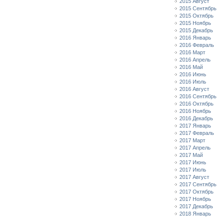
2015 Август
2015 Сентябрь
2015 Октябрь
2015 Ноябрь
2015 Декабрь
2016 Январь
2016 Февраль
2016 Март
2016 Апрель
2016 Май
2016 Июнь
2016 Июль
2016 Август
2016 Сентябрь
2016 Октябрь
2016 Ноябрь
2016 Декабрь
2017 Январь
2017 Февраль
2017 Март
2017 Апрель
2017 Май
2017 Июнь
2017 Июль
2017 Август
2017 Сентябрь
2017 Октябрь
2017 Ноябрь
2017 Декабрь
2018 Январь