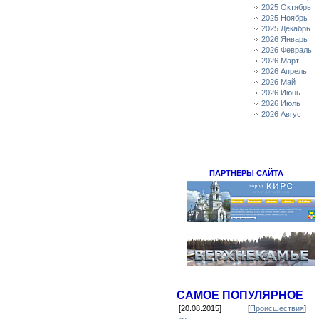
2025 Октябрь
2025 Ноябрь
2025 Декабрь
2026 Январь
2026 Февраль
2026 Март
2026 Апрель
2026 Май
2026 Июнь
2026 Июль
2026 Август
ПАРТНЕРЫ САЙТА
САМОЕ ПОПУЛЯРНОЕ
[20.08.2015]
[
Происшествия
]