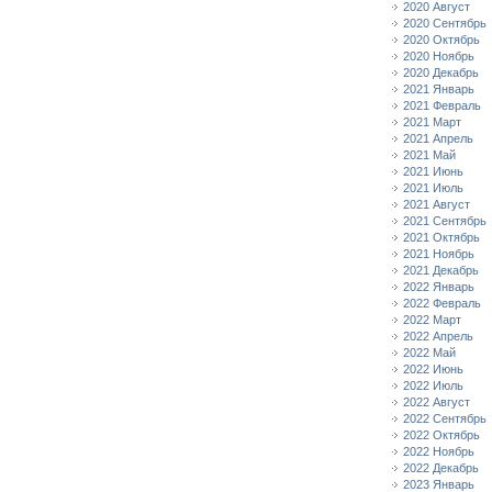
2020 Август
2020 Сентябрь
2020 Октябрь
2020 Ноябрь
2020 Декабрь
2021 Январь
2021 Февраль
2021 Март
2021 Апрель
2021 Май
2021 Июнь
2021 Июль
2021 Август
2021 Сентябрь
2021 Октябрь
2021 Ноябрь
2021 Декабрь
2022 Январь
2022 Февраль
2022 Март
2022 Апрель
2022 Май
2022 Июнь
2022 Июль
2022 Август
2022 Сентябрь
2022 Октябрь
2022 Ноябрь
2022 Декабрь
2023 Январь