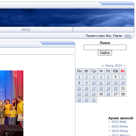
ВХОД
Приветствую Вас
,
Гость
·
RSS
Поиск
«
Июль 2024
»
Пн
Вт
Ср
Чт
Пт
Сб
Вс
1
2
3
4
5
6
7
8
9
10
11
12
13
14
15
16
17
18
19
20
21
22
23
24
25
26
27
28
29
30
31
Архив записей
2010 Май
2010 Июнь
2010 Июль
2010 Август