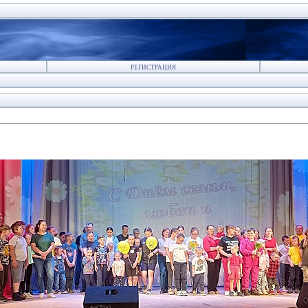
РЕГИСТРАЦИЯ