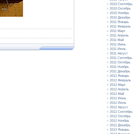
2010 Сентябрь
2010 Октябрь
2010 Ноябрь
2010 Декабрь
2011 Январь
2011 Февраль
2011 Март
2011 Апрель
2011 Май
2011 Июнь
2011 Июль
2011 Август
2011 Сентябрь
2011 Октябрь
2011 Ноябрь
2011 Декабрь
2012 Январь
2012 Февраль
2012 Март
2012 Апрель
2012 Май
2012 Июнь
2012 Июль
2012 Август
2012 Сентябрь
2012 Октябрь
2012 Ноябрь
2012 Декабрь
2013 Январь