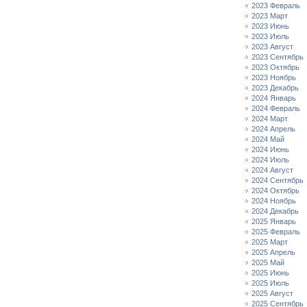
2023 Февраль
2023 Март
2023 Июнь
2023 Июль
2023 Август
2023 Сентябрь
2023 Октябрь
2023 Ноябрь
2023 Декабрь
2024 Январь
2024 Февраль
2024 Март
2024 Апрель
2024 Май
2024 Июнь
2024 Июль
2024 Август
2024 Сентябрь
2024 Октябрь
2024 Ноябрь
2024 Декабрь
2025 Январь
2025 Февраль
2025 Март
2025 Апрель
2025 Май
2025 Июнь
2025 Июль
2025 Август
2025 Сентябрь