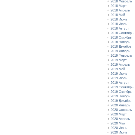
2018 Февраль
2018 Март
2018 Апрель
2018 Май
2018 Июнь
2018 Июль
2018 Август
2018 Сентябрь
2018 Октябрь
2018 Ноябрь
2018 Декабрь
2019 Январь
2019 Февраль
2019 Март
2019 Апрель
2019 Май
2019 Июнь
2019 Июль
2019 Август
2019 Сентябрь
2019 Октябрь
2019 Ноябрь
2019 Декабрь
2020 Январь
2020 Февраль
2020 Март
2020 Апрель
2020 Май
2020 Июнь
2020 Июль