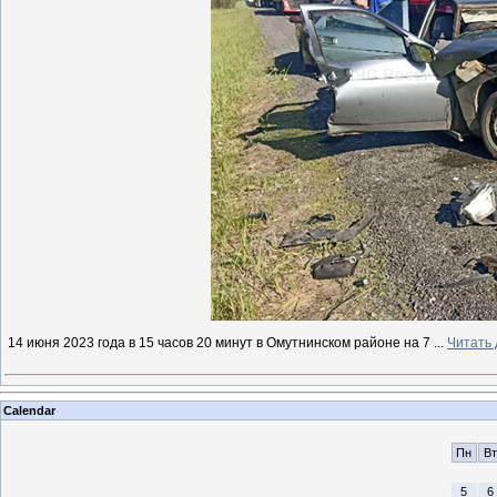
14 июня 2023 года в 15 часов 20 минут в Омутнинском районе на 7
...
Читать
Calendar
Пн
Вт
5
6