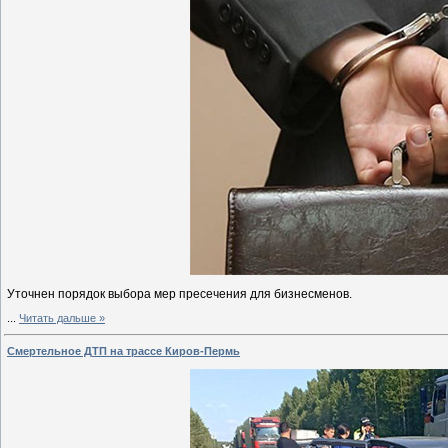
Уточнен порядок выбора мер пресечения для бизнесменов.
...
Читать дальше »
Смертельное ДТП на трассе Киров-Пермь