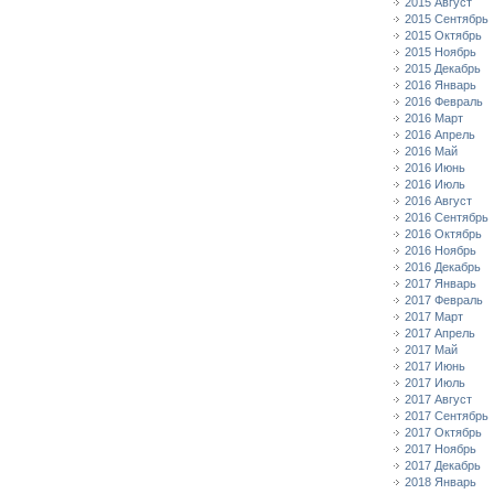
2015 Август
2015 Сентябрь
2015 Октябрь
2015 Ноябрь
2015 Декабрь
2016 Январь
2016 Февраль
2016 Март
2016 Апрель
2016 Май
2016 Июнь
2016 Июль
2016 Август
2016 Сентябрь
2016 Октябрь
2016 Ноябрь
2016 Декабрь
2017 Январь
2017 Февраль
2017 Март
2017 Апрель
2017 Май
2017 Июнь
2017 Июль
2017 Август
2017 Сентябрь
2017 Октябрь
2017 Ноябрь
2017 Декабрь
2018 Январь