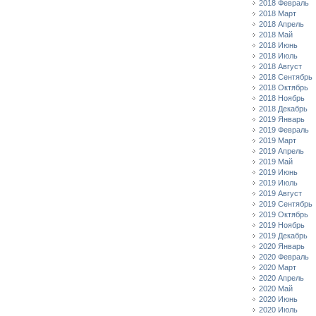
2018 Февраль
2018 Март
2018 Апрель
2018 Май
2018 Июнь
2018 Июль
2018 Август
2018 Сентябрь
2018 Октябрь
2018 Ноябрь
2018 Декабрь
2019 Январь
2019 Февраль
2019 Март
2019 Апрель
2019 Май
2019 Июнь
2019 Июль
2019 Август
2019 Сентябрь
2019 Октябрь
2019 Ноябрь
2019 Декабрь
2020 Январь
2020 Февраль
2020 Март
2020 Апрель
2020 Май
2020 Июнь
2020 Июль