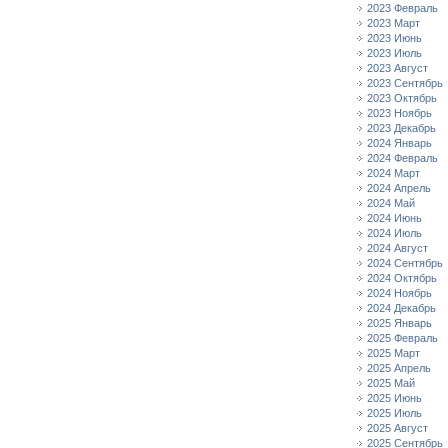
2023 Февраль
2023 Март
2023 Июнь
2023 Июль
2023 Август
2023 Сентябрь
2023 Октябрь
2023 Ноябрь
2023 Декабрь
2024 Январь
2024 Февраль
2024 Март
2024 Апрель
2024 Май
2024 Июнь
2024 Июль
2024 Август
2024 Сентябрь
2024 Октябрь
2024 Ноябрь
2024 Декабрь
2025 Январь
2025 Февраль
2025 Март
2025 Апрель
2025 Май
2025 Июнь
2025 Июль
2025 Август
2025 Сентябрь