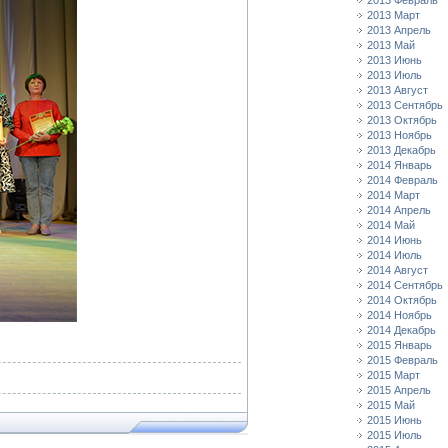
2013 Февраль
2013 Март
2013 Апрель
2013 Май
2013 Июнь
2013 Июль
2013 Август
2013 Сентябрь
2013 Октябрь
2013 Ноябрь
2013 Декабрь
2014 Январь
2014 Февраль
2014 Март
2014 Апрель
2014 Май
2014 Июнь
2014 Июль
2014 Август
2014 Сентябрь
2014 Октябрь
2014 Ноябрь
2014 Декабрь
2015 Январь
2015 Февраль
2015 Март
2015 Апрель
2015 Май
2015 Июнь
2015 Июль