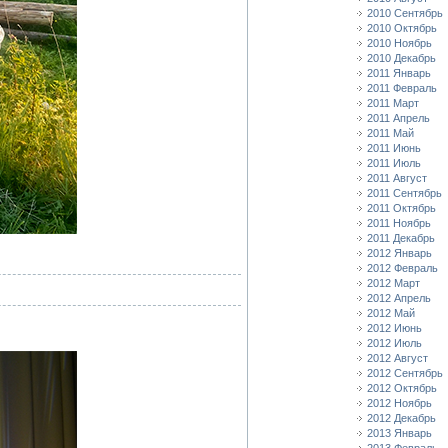
2010 Сентябрь
2010 Октябрь
2010 Ноябрь
2010 Декабрь
2011 Январь
2011 Февраль
2011 Март
2011 Апрель
2011 Май
2011 Июнь
2011 Июль
2011 Август
2011 Сентябрь
2011 Октябрь
2011 Ноябрь
2011 Декабрь
2012 Январь
2012 Февраль
2012 Март
2012 Апрель
2012 Май
2012 Июнь
2012 Июль
2012 Август
2012 Сентябрь
2012 Октябрь
2012 Ноябрь
2012 Декабрь
2013 Январь