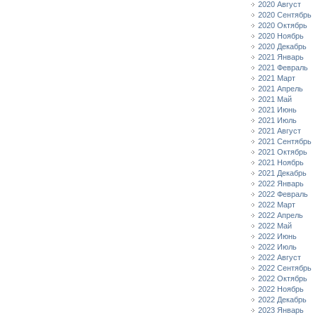
2020 Август
2020 Сентябрь
2020 Октябрь
2020 Ноябрь
2020 Декабрь
2021 Январь
2021 Февраль
2021 Март
2021 Апрель
2021 Май
2021 Июнь
2021 Июль
2021 Август
2021 Сентябрь
2021 Октябрь
2021 Ноябрь
2021 Декабрь
2022 Январь
2022 Февраль
2022 Март
2022 Апрель
2022 Май
2022 Июнь
2022 Июль
2022 Август
2022 Сентябрь
2022 Октябрь
2022 Ноябрь
2022 Декабрь
2023 Январь