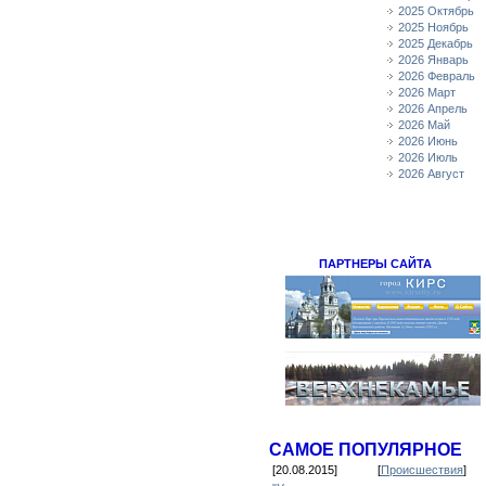
2025 Октябрь
2025 Ноябрь
2025 Декабрь
2026 Январь
2026 Февраль
2026 Март
2026 Апрель
2026 Май
2026 Июнь
2026 Июль
2026 Август
ПАРТНЕРЫ САЙТА
САМОЕ ПОПУЛЯРНОЕ
[20.08.2015]
[
Происшествия
]