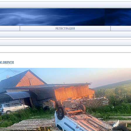
РЕГИСТРАЦИЯ
м округе