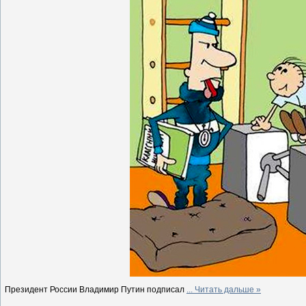
Президент России Владимир Путин подписал
...
Читать дальше »