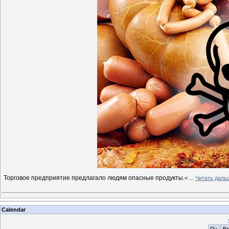
Торговое предприятие предлагало людям опасные продукты.
<
...
Читать даль
Calendar
Пн
Вт