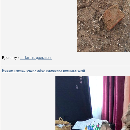
Вдогонку к
...
Читать дальше »
Новые имена лучших афанасьевских воспитателей