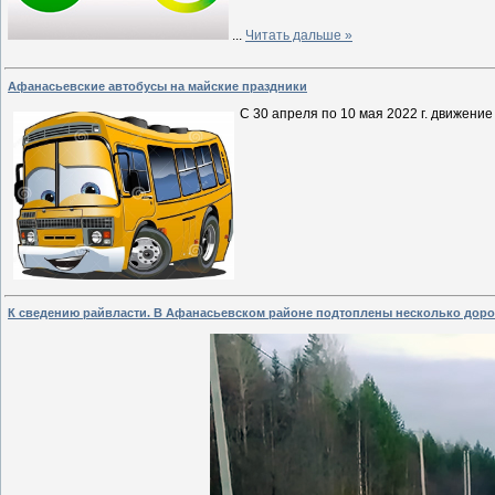
...
Читать дальше »
Афанасьевские автобусы на майские праздники
С 30 апреля по 10 мая 2022 г. движение
К сведению райвласти. В Афанасьевском районе подтоплены несколько доро