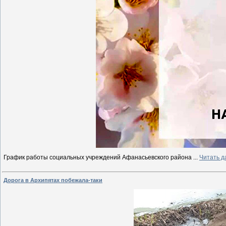
График работы социальных учреждений Афанасьевского района
...
Читать д
Дорога в Архипятах побежала-таки