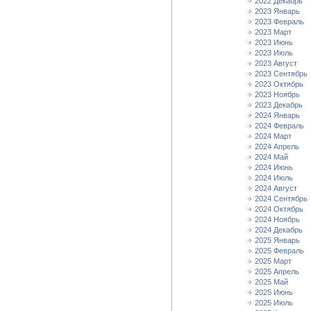
2022 Декабрь
2023 Январь
2023 Февраль
2023 Март
2023 Июнь
2023 Июль
2023 Август
2023 Сентябрь
2023 Октябрь
2023 Ноябрь
2023 Декабрь
2024 Январь
2024 Февраль
2024 Март
2024 Апрель
2024 Май
2024 Июнь
2024 Июль
2024 Август
2024 Сентябрь
2024 Октябрь
2024 Ноябрь
2024 Декабрь
2025 Январь
2025 Февраль
2025 Март
2025 Апрель
2025 Май
2025 Июнь
2025 Июль