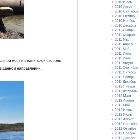
2010 Июль
2010 Август
2010 Сентябрь
2010 Октябрь
2010 Ноябрь
2010 Декабрь
2011 Январь
2011 Февраль
2011 Март
2011 Апрель
2011 Май
2011 Июнь
2011 Июль
вной мост и в ванинской стороне.
2011 Август
2011 Сентябрь
 в данном направлении.
2011 Октябрь
2011 Ноябрь
2011 Декабрь
2012 Январь
2012 Февраль
2012 Март
2012 Апрель
2012 Май
2012 Июнь
2012 Июль
2012 Август
2012 Сентябрь
2012 Октябрь
2012 Ноябрь
2012 Декабрь