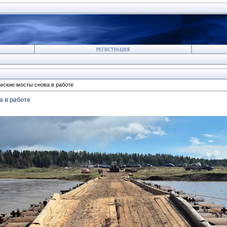
РЕГИСТРАЦИЯ
мские мосты снова в работе
 в работе