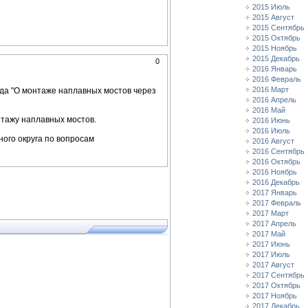
2015 Июль
2015 Август
2015 Сентябрь
2015 Октябрь
2015 Ноябрь
2015 Декабрь
0
2016 Январь
2016 Февраль
2016 Март
ода "О монтаже наплавных мостов через
2016 Апрель
2016 Май
тажу наплавных мостов.
2016 Июнь
2016 Июль
ого округа по вопросам
2016 Август
2016 Сентябрь
2016 Октябрь
2016 Ноябрь
2016 Декабрь
2017 Январь
2017 Февраль
2017 Март
2017 Апрель
2017 Май
2017 Июнь
2017 Июль
2017 Август
2017 Сентябрь
2017 Октябрь
2017 Ноябрь
2017 Декабрь