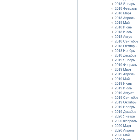
2018 Январь
2018 Февраль
2018 Март
2018 Апрель
2018 Май
2018 Июнь
2018 Июль
2018 Август
2018 Сентябрь
2018 Октябрь
2018 Ноябрь
2018 Декабрь
2019 Январь
2019 Февраль
2019 Март
2019 Апрель
2019 Май
2019 Июнь
2019 Июль
2019 Август
2019 Сентябрь
2019 Октябрь
2019 Ноябрь
2019 Декабрь
2020 Январь
2020 Февраль
2020 Март
2020 Апрель
2020 Май
2020 Июнь