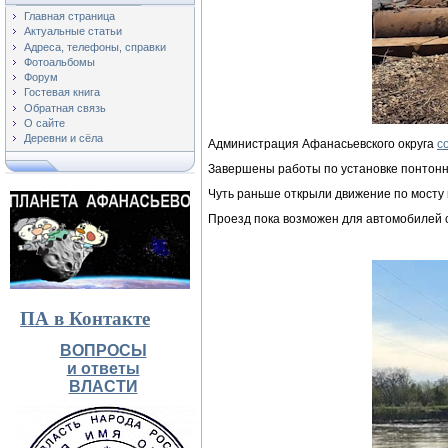
Главная страница
Актуальные статьи
Адреса, телефоны, справки
Фотоальбомы
Форум
Гостевая книга
Обратная связь
О сайте
Деревни и сёла
Администрация Афанасьевского округа
с
Завершены работы по установке понтонны
Чуть раньше открыли движение по мосту 
Проезд пока возможен для автомобилей с
ПА в Контакте
ВОПРОСЫ
и ответы
ВЛАСТИ