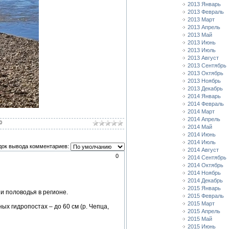
2013 Январь
2013 Февраль
2013 Март
2013 Апрель
2013 Май
2013 Июнь
2013 Июль
2013 Август
2013 Сентябрь
2013 Октябрь
2013 Ноябрь
2013 Декабрь
2014 Январь
2014 Февраль
2014 Март
2014 Апрель
0
2014 Май
2014 Июнь
2014 Июль
док вывода комментариев:
2014 Август
0
2014 Сентябрь
2014 Октябрь
2014 Ноябрь
2014 Декабрь
2015 Январь
и половодья в регионе.
2015 Февраль
2015 Март
ых гидропостах – до 60 см (р. Чепца,
2015 Апрель
2015 Май
2015 Июнь