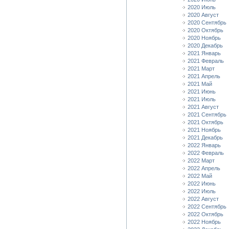
2020 Июль
2020 Август
2020 Сентябрь
2020 Октябрь
2020 Ноябрь
2020 Декабрь
2021 Январь
2021 Февраль
2021 Март
2021 Апрель
2021 Май
2021 Июнь
2021 Июль
2021 Август
2021 Сентябрь
2021 Октябрь
2021 Ноябрь
2021 Декабрь
2022 Январь
2022 Февраль
2022 Март
2022 Апрель
2022 Май
2022 Июнь
2022 Июль
2022 Август
2022 Сентябрь
2022 Октябрь
2022 Ноябрь