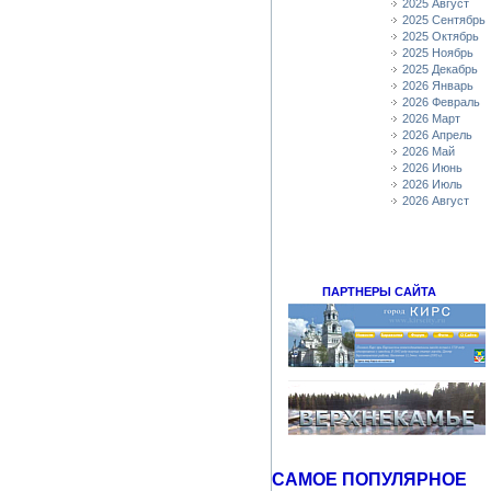
2025 Август
2025 Сентябрь
2025 Октябрь
2025 Ноябрь
2025 Декабрь
2026 Январь
2026 Февраль
2026 Март
2026 Апрель
2026 Май
2026 Июнь
2026 Июль
2026 Август
ПАРТНЕРЫ САЙТА
САМОЕ ПОПУЛЯРНОЕ