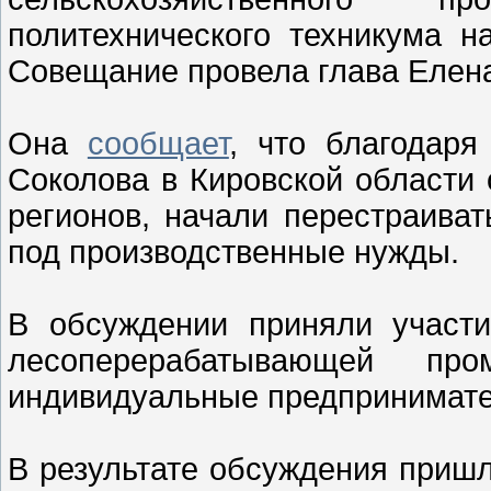
политехнического техникума н
Совещание провела глава Елен
Она
сообщает
, что благодаря
Соколова в Кировской области 
регионов, начали перестраива
под производственные нужды.
В обсуждении приняли участи
лесоперерабатывающей про
индивидуальные предпринимате
В результате обсуждения пришл