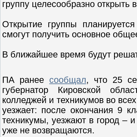
группу целесообразно открыть в
Открытие группы планируется
смогут получить основное обще
В ближайшее время будут решат
ПА ранее
сообщал
, что 25 с
губернатор Кировской обла
колледжей и техникумов во всех
уезжает: после окончания 9 к
техникумы, уезжают в город – 
уже не возвращаются.