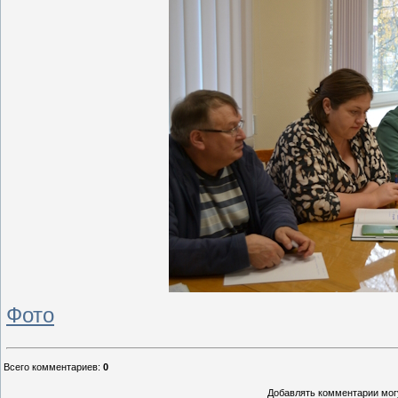
Фото
Всего комментариев
:
0
Добавлять комментарии могу