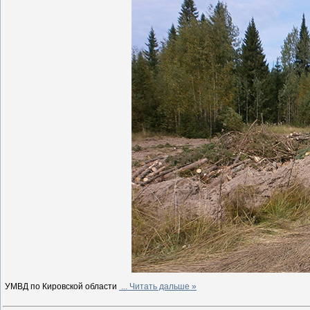
УМВД по Кировской области
...
Читать дальше »