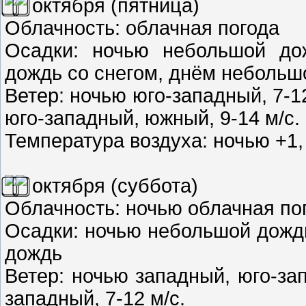
октября (пятница)
Облачность: облачная погода
Осадки: ночью небольшой до
дождь со снегом, днём небольш
Ветер: ночью юго-западный, 7-1
юго-западный, южный, 9-14 м/с.
Температура воздуха: ночью +1, 
октября (суббота)
Облачность: ночью облачная по
Осадки: ночью небольшой дожд
дождь
Ветер: ночью западный, юго-зап
западный, 7-12 м/с.