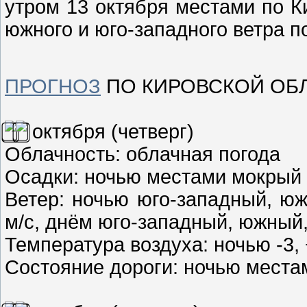
утром 13 октября местами по К
южного и юго-западного ветра п
ПРОГНОЗ
ПО КИРОВСКОЙ ОБЛА
октября (четверг)
Облачность: облачная погода
Осадки: ночью местами мокрый 
Ветер: ночью юго-западный, юж
м/с, днём юго-западный, южный,
Температура воздуха: ночью -3, 
Состояние дороги: ночью места