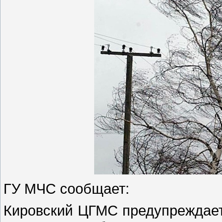
ГУ МЧС сообщает:
Кировский ЦГМС
предупреждает