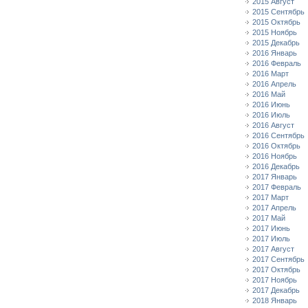
2015 Август
2015 Сентябрь
2015 Октябрь
2015 Ноябрь
2015 Декабрь
2016 Январь
2016 Февраль
2016 Март
2016 Апрель
2016 Май
2016 Июнь
2016 Июль
2016 Август
2016 Сентябрь
2016 Октябрь
2016 Ноябрь
2016 Декабрь
2017 Январь
2017 Февраль
2017 Март
2017 Апрель
2017 Май
2017 Июнь
2017 Июль
2017 Август
2017 Сентябрь
2017 Октябрь
2017 Ноябрь
2017 Декабрь
2018 Январь