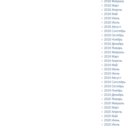
2018 Февраль
2018 Март
2018 Апрель
2018 Май
2018 Июнь
2018 Июль
2018 Август
2018 Сентябрь
2018 Октябрь
2018 Ноябрь
2018 Декабрь
2019 Январь
2019 Февраль
2019 Март
2019 Апрель
2019 Май
2019 Июнь
2019 Июль
2019 Август
2019 Сентябрь
2019 Октябрь
2019 Ноябрь
2019 Декабрь
2020 Январь
2020 Февраль
2020 Март
2020 Апрель
2020 Май
2020 Июнь
2020 Июль