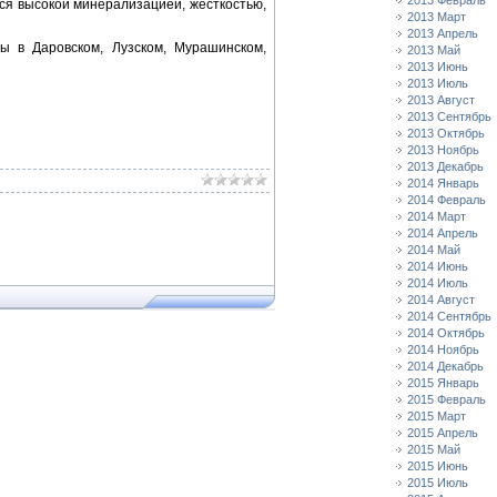
2013 Февраль
я высокой минерализацией, жесткостью,
2013 Март
2013 Апрель
 в Даровском, Лузском, Мурашинском,
2013 Май
2013 Июнь
2013 Июль
2013 Август
2013 Сентябрь
2013 Октябрь
2013 Ноябрь
2013 Декабрь
2014 Январь
2014 Февраль
2014 Март
2014 Апрель
2014 Май
2014 Июнь
2014 Июль
2014 Август
2014 Сентябрь
2014 Октябрь
2014 Ноябрь
2014 Декабрь
2015 Январь
2015 Февраль
2015 Март
2015 Апрель
2015 Май
2015 Июнь
2015 Июль