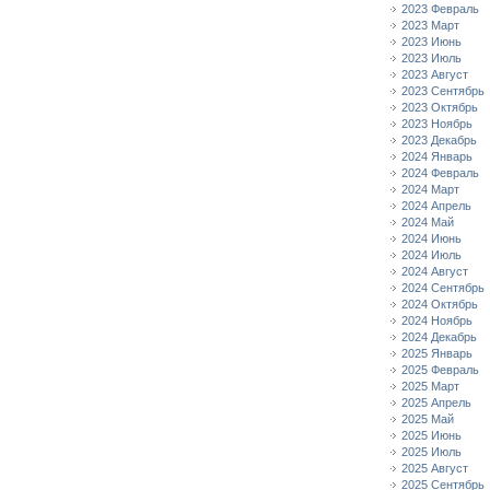
2023 Февраль
2023 Март
2023 Июнь
2023 Июль
2023 Август
2023 Сентябрь
2023 Октябрь
2023 Ноябрь
2023 Декабрь
2024 Январь
2024 Февраль
2024 Март
2024 Апрель
2024 Май
2024 Июнь
2024 Июль
2024 Август
2024 Сентябрь
2024 Октябрь
2024 Ноябрь
2024 Декабрь
2025 Январь
2025 Февраль
2025 Март
2025 Апрель
2025 Май
2025 Июнь
2025 Июль
2025 Август
2025 Сентябрь