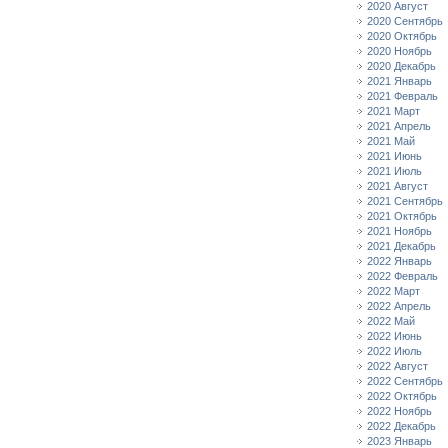
2020 Август
2020 Сентябрь
2020 Октябрь
2020 Ноябрь
2020 Декабрь
2021 Январь
2021 Февраль
2021 Март
2021 Апрель
2021 Май
2021 Июнь
2021 Июль
2021 Август
2021 Сентябрь
2021 Октябрь
2021 Ноябрь
2021 Декабрь
2022 Январь
2022 Февраль
2022 Март
2022 Апрель
2022 Май
2022 Июнь
2022 Июль
2022 Август
2022 Сентябрь
2022 Октябрь
2022 Ноябрь
2022 Декабрь
2023 Январь