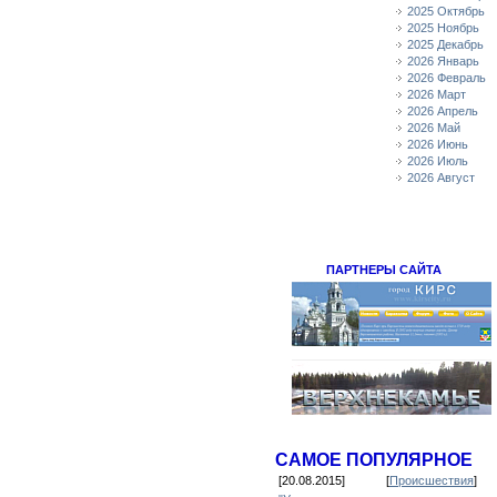
2025 Октябрь
2025 Ноябрь
2025 Декабрь
2026 Январь
2026 Февраль
2026 Март
2026 Апрель
2026 Май
2026 Июнь
2026 Июль
2026 Август
ПАРТНЕРЫ САЙТА
САМОЕ ПОПУЛЯРНОЕ
[20.08.2015]
[
Происшествия
]