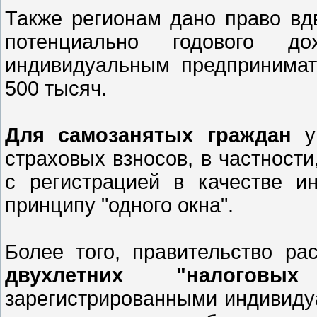
Также регионам дано право в
потенциально годового д
индивидуальным предпринимат
500 тысяч.
Для самозанятых граждан
уп
страховых взносов, в частности
с регистрацией в качестве и
принципу "одного окна".
Более того, правительство р
двухлетних "налоговых
зарегистрированными индивид