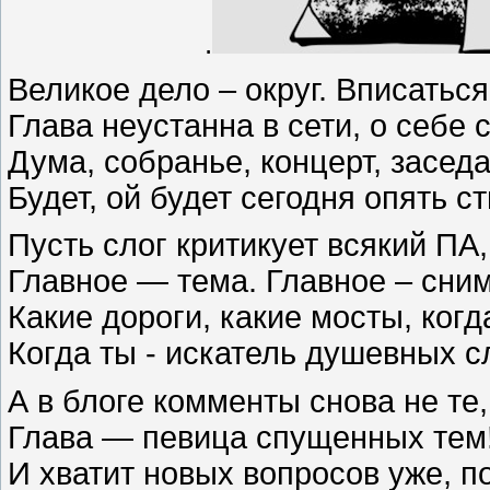
.
Великое дело – округ. Вписаться
Глава неустанна в сети, о себе 
Дума, собранье, концерт, заседа
Будет, ой будет сегодня опять с
Пусть слог критикует всякий ПА, 
Главное — тема. Главное – сним
Какие дороги, какие мосты, ког
Когда ты - искатель душевных сл
А в блоге комменты снова не те, 
Глава — певица спущенных тем!
И хватит новых вопросов уже, п