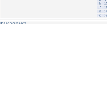
9
10
16
17
23
24
30
31
Полная версия сайта