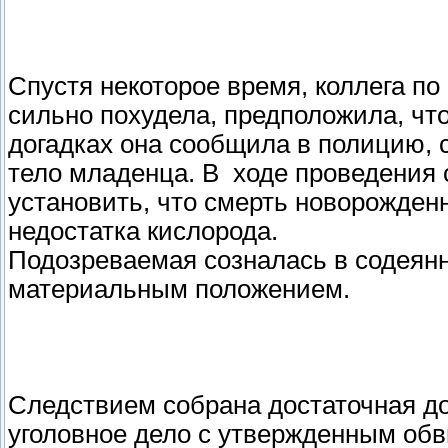
Спустя некоторое время, коллега по
сильно похудела, предположила, чт
догадках она сообщила в полицию, 
тело младенца. В ходе проведения 
установить, что смерть новорожден
недостатка кислорода.
Подозреваемая созналась в содеян
материальным положением.
Следствием собрана достаточная док
уголовное дело с утвержденным об