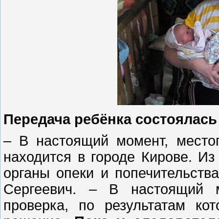
Передача ребёнка состоялась
– В настоящий момент, место
находится в городе Кирове. Из
органы опеки и попечительств
Сергеевич. – В настоящий м
проверка, по результатам ко