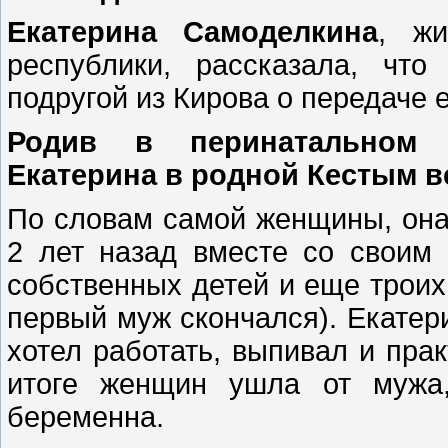
Екатерина Самоделкина
, жи
республики, рассказала, чт
подругой из Кирова о передаче 
Родив в перинатальном 
Екатерина в родной Кестым в
По словам самой женщины, она
2 лет назад вместе со своим
собственных детей и еще троих
первый муж скончался). Екатер
хотел работать, выпивал и пра
итоге женщин ушла от мужа,
беременна.