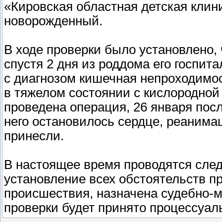
«Кировская областная детская клин
новорожденный.
В ходе проверки было установлено, 
спустя 2 дня из роддома его госпи
с диагнозом кишечная непроходимос
в тяжелом состоянии с кислородной
проведена операция, 26 января пос
него остановилось сердце, реанима
принесли.
В настоящее время проводятся сле
установление всех обстоятельств п
происшествия, назначена судебно-м
проверки будет принято процессуал