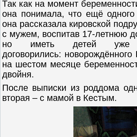
Так как на момент беременност
она понимала, что ещё одного
она рассказала кировской подру
с мужем, воспитав 17-летнюю д
но иметь детей уже
договорились: новорождённого 
на шестом месяце беременност
двойня.
После выписки из роддома одн
вторая – с мамой в Кестым.