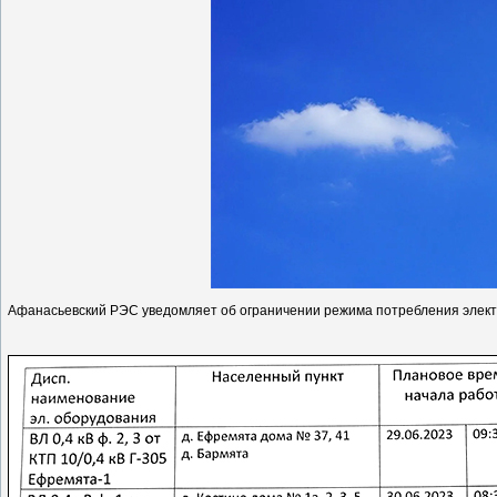
Афанасьевский РЭС уведомляет об ограничении режима потребления электр