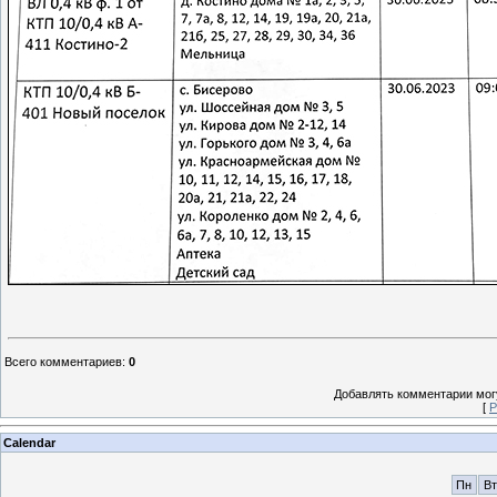
Всего комментариев
:
0
Добавлять комментарии могу
[
Р
Calendar
Пн
Вт