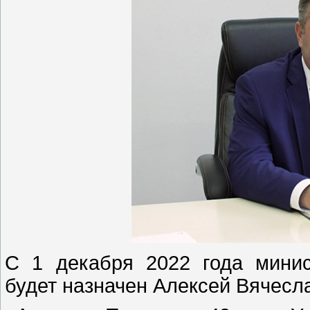
С 1 декабря 2022 года минис
будет назначен Алексей Вячесл