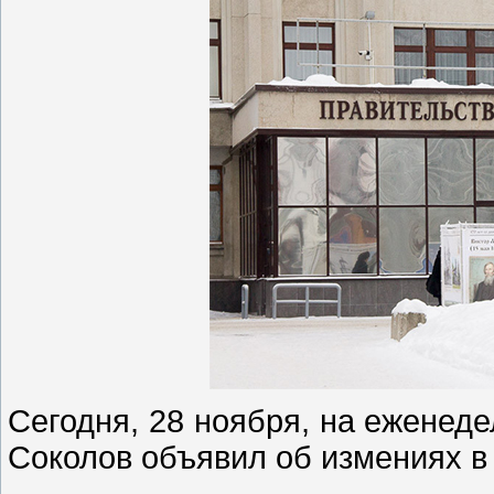
Сегодня, 28 ноября, на еженед
Соколов объявил об измениях в