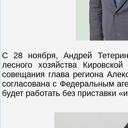
С 28 ноября, Андрей Тетери
лесного хозяйства Кировско
совещания глава региона Алек
согласована с Федеральным аге
будет работать без приставки «и