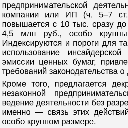
предпринимательской деятель
компании или ИП (ч. 5–7 ст
повышается с 10 тыс. сразу до
4,5 млн руб., особо круп
Индексируются и пороги для та
использование инсайдерской
эмиссии ценных бумаг, привл
требований законодательства о 
Кроме того, предлагается дек
незаконной предприниматель
ведение деятельности без разре
именно — связь этих действи
особо крупном размере.