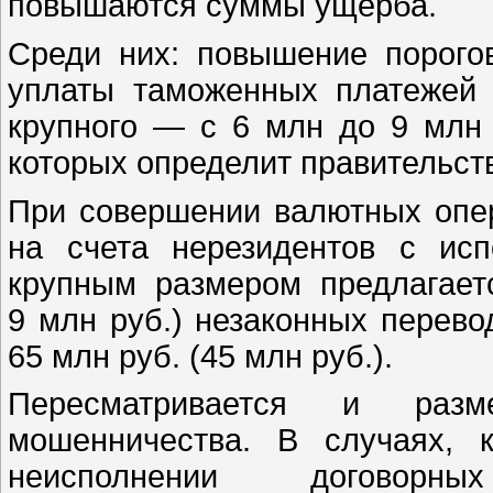
повышаются суммы ущерба.
Среди них: повышение порого
уплаты таможенных платежей
крупного — с 6 млн до 9 млн 
которых определит правительств
При совершении валютных опе
на счета нерезидентов с ис
крупным размером предлагает
9 млн руб.) незаконных перево
65 млн руб. (45 млн руб.).
Пересматривается и раз
мошенничества. В случаях, 
неисполнении договор