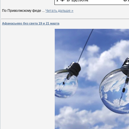
По Приволжскому феде
...
Читать дальше »
Афанасьево без света 19 и 21 марта