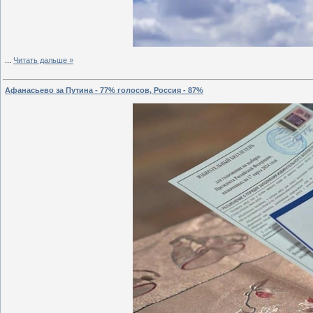
...
Читать дальше »
Афанасьево за Путина - 77% голосов, Россия - 87%